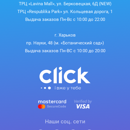
ТРЦ «Lavina Mall», ул. Берковецкая, 6Д (NEW)
ТРЦ «Respublika Park» ул. Кольцевая дорога, 1
Выдача заказов Пн-Вс с 10:00 до 22:00
г. Харьков
пр. Науки, 48 (м. «Ботанический сад»)
Выдача заказов Пн-ВС с 10:00 до 20:00
Наши соц. сети