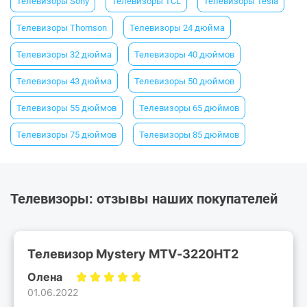
Телевизоры Sony
Телевизоры TCL
Телевизоры Tesla
Телевизоры Thomson
Телевизоры 24 дюйма
Телевизоры 32 дюйма
Телевизоры 40 дюймов
Телевизоры 43 дюйма
Телевизоры 50 дюймов
Телевизоры 55 дюймов
Телевизоры 65 дюймов
Телевизоры 75 дюймов
Телевизоры 85 дюймов
Телевизоры: отзывы наших покупателей
Телевизор Mystery MTV-3220HT2
Олена
01.06.2022