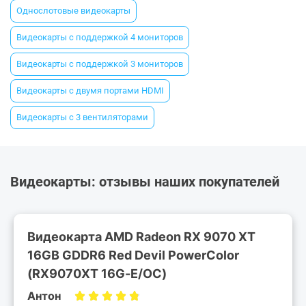
Однослотовые видеокарты
Видеокарты с поддержкой 4 мониторов
Видеокарты с поддержкой 3 мониторов
Видеокарты с двумя портами HDMI
Видеокарты с 3 вентиляторами
Видеокарты: отзывы наших покупателей
Видеокарта AMD Radeon RX 9070 XT
16GB GDDR6 Red Devil PowerColor
(RX9070XT 16G-E/OC)
Антон