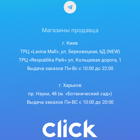
Магазины продавца
г. Киев
ТРЦ «Lavina Mall», ул. Берковецкая, 6Д (NEW)
ТРЦ «Respublika Park» ул. Кольцевая дорога, 1
Выдача заказов Пн-Вс с 10:00 до 22:00
г. Харьков
пр. Науки, 48 (м. «Ботанический сад»)
Выдача заказов Пн-ВС с 10:00 до 20:00