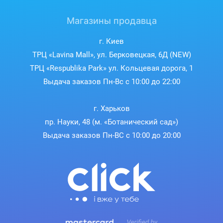
Магазины продавца
г. Киев
ТРЦ «Lavina Mall», ул. Берковецкая, 6Д (NEW)
ТРЦ «Respublika Park» ул. Кольцевая дорога, 1
Выдача заказов Пн-Вс с 10:00 до 22:00
г. Харьков
пр. Науки, 48 (м. «Ботанический сад»)
Выдача заказов Пн-ВС с 10:00 до 20:00