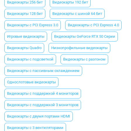
Видеокарты 256 бит
Видеокарты 192 бит
Видеокарты 128 бит
Видеокарты с шиной 64 бит
Видеокарты с PCI Express 3.0
Видеокарты с PCI Express 4.0
Игровые видеокарты
Видеокарты GeForce RTX 50 Серии
Видеокарты Quadro
Низкопрофильные видеокарты
Видеокарты с подсветкой
Видеокарты с разгоном
Видеокарты с пассивным охлаждением
Однослотовые видеокарты
Видеокарты с поддержкой 4 мониторов
Видеокарты с поддержкой 3 мониторов
Видеокарты с двумя портами HDMI
Видеокарты с 3 вентиляторами