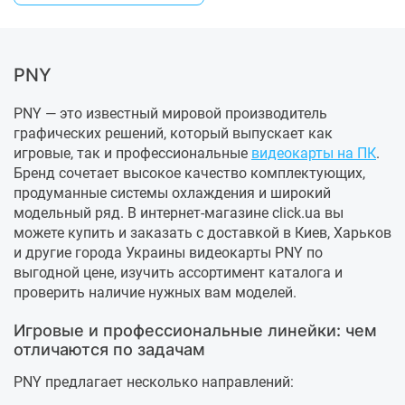
PNY
PNY — это известный мировой производитель
графических решений, который выпускает как
игровые, так и профессиональные
видеокарты на ПК
.
Бренд сочетает высокое качество комплектующих,
продуманные системы охлаждения и широкий
модельный ряд. В интернет-магазине click.ua вы
можете купить и заказать с доставкой в Киев, Харьков
и другие города Украины видеокарты PNY по
выгодной цене, изучить ассортимент каталога и
проверить наличие нужных вам моделей.
Игровые и профессиональные линейки: чем
отличаются по задачам
PNY предлагает несколько направлений: