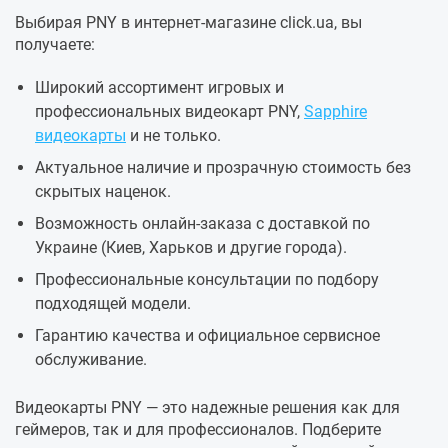
Выбирая PNY в интернет-магазине click.ua, вы
получаете:
Широкий ассортимент игровых и
профессиональных видеокарт PNY,
Sapphire
видеокарты
и не только.
Актуальное наличие и прозрачную стоимость без
скрытых наценок.
Возможность онлайн-заказа с доставкой по
Украине (Киев, Харьков и другие города).
Профессиональные консультации по подбору
подходящей модели.
Гарантию качества и официальное сервисное
обслуживание.
Видеокарты PNY — это надежные решения как для
геймеров, так и для профессионалов. Подберите