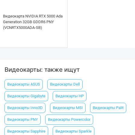
Видеокарта NVIDIA RTX 5000 Ada
Generation 32GB GDDR6 PNY
(VCNRTX5000ADA-SB)
Видеокарты: также ищут
Видеокарты ASUS
Видеокарты Dell
Видеокарты Gigabyte
Видеокарты HP
Видеокарты Inno3D
Видеокарты MSI
Видеокарты Palit
Видеокарты PNY
Видеокарты Powercolor
Видеокарты Sapphire
Видеокарты Sparkle