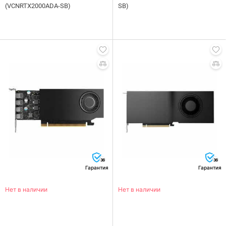
(VCNRTX2000ADA-SB)
SB)
36
36
Гарантия
Гарантия
Нет в наличии
Нет в наличии