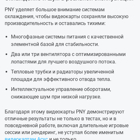
PNY уделяет большое внимание системам
охлаждения, чтобы видеокарты сохраняли высокую
производительность и оставались тихими:
Многофазные системы питания с качественной
элементной базой для стабильности.
Два или три вентилятора с оптимизированными
лопастями для лучшего воздушного потока.
Тепловые трубки и радиаторы увеличенной
площади для эффективного отвода тепла.
Интеллектуальное управление оборотами,
снижающее шум при низкой нагрузке.
Благодаря этому видеокарты PNY демонстрируют
отличные результаты не только в тестах, но и в
повседневной работе, включая длительные игровые
сессии или рендеринг, не уступая более именитым
видеокартам Асус
и не только.