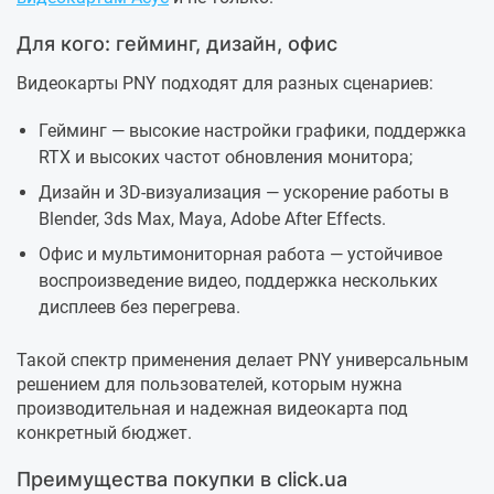
Для кого: гейминг, дизайн, офис
Видеокарты PNY подходят для разных сценариев:
Гейминг — высокие настройки графики, поддержка
RTX и высоких частот обновления монитора;
Дизайн и 3D-визуализация — ускорение работы в
Blender, 3ds Max, Maya, Adobe After Effects.
Офис и мультимониторная работа — устойчивое
воспроизведение видео, поддержка нескольких
дисплеев без перегрева.
Такой спектр применения делает PNY универсальным
решением для пользователей, которым нужна
производительная и надежная видеокарта под
конкретный бюджет.
Преимущества покупки в click.ua