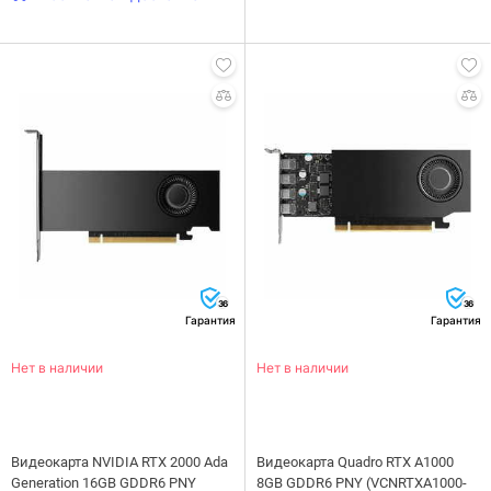
36
36
Гарантия
Гарантия
Нет в наличии
Нет в наличии
Видеокарта NVIDIA RTX 2000 Ada
Видеокарта Quadro RTX A1000
Generation 16GB GDDR6 PNY
8GB GDDR6 PNY (VCNRTXA1000-