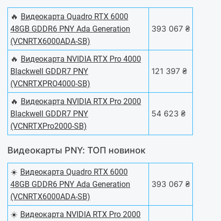
🔥
Видеокарта Quadro RTX 6000
393 067 ₴
48GB GDDR6 PNY Ada Generation
(VCNRTX6000ADA-SB)
🔥
Видеокарта NVIDIA RTX Pro 4000
121 397 ₴
Blackwell GDDR7 PNY
(VCNRTXPRO4000-SB)
🔥
Видеокарта NVIDIA RTX Pro 2000
54 623 ₴
Blackwell GDDR7 PNY
(VCNRTXPro2000-SB)
Видеокарты PNY: ТОП новинок
☀️
Видеокарта Quadro RTX 6000
393 067 ₴
48GB GDDR6 PNY Ada Generation
(VCNRTX6000ADA-SB)
☀️
Видеокарта NVIDIA RTX Pro 2000