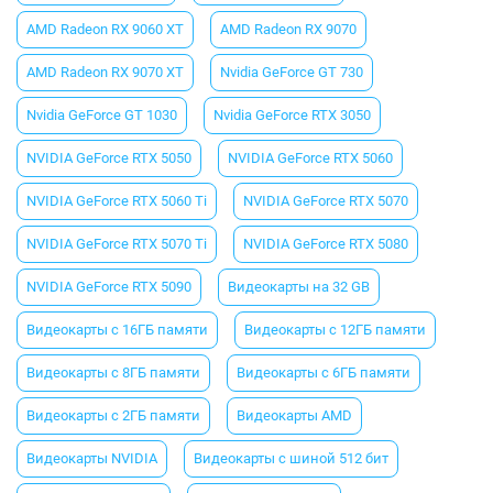
AMD Radeon RX 9060 XT
AMD Radeon RX 9070
AMD Radeon RX 9070 XT
Nvidia GeForce GT 730
Nvidia GeForce GT 1030
Nvidia GeForce RTX 3050
NVIDIA GeForce RTX 5050
NVIDIA GeForce RTX 5060
NVIDIA GeForce RTX 5060 Ti
NVIDIA GeForce RTX 5070
NVIDIA GeForce RTX 5070 Ti
NVIDIA GeForce RTX 5080
NVIDIA GeForce RTX 5090
Видеокарты на 32 GB
Видеокарты с 16ГБ памяти
Видеокарты с 12ГБ памяти
Видеокарты с 8ГБ памяти
Видеокарты с 6ГБ памяти
Видеокарты с 2ГБ памяти
Видеокарты AMD
Видеокарты NVIDIA
Видеокарты с шиной 512 бит