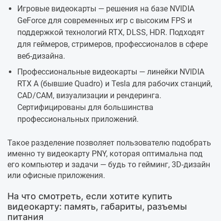
Игровые видеокарты — решения на базе NVIDIA
GeForce для современных игр с высоким FPS и
поддержкой технологий RTX, DLSS, HDR. Подходят
для геймеров, стримеров, профессионалов в сфере
веб-дизайна.
Профессиональные видеокарты — линейки NVIDIA
RTX A (бывшие Quadro) и Tesla для рабочих станций,
CAD/CAM, визуализации и рендеринга.
Сертифицированы для большинства
профессиональных приложений.
Такое разделение позволяет пользователю подобрать
именно ту видеокарту PNY, которая оптимальна под
его компьютер и задачи — будь то гейминг, 3D-дизайн
или офисные приложения.
На что смотреть, если хотите купить
видеокарту: память, габариты, разъемы
питания