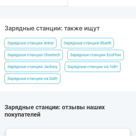
Зарядные станции: также ищут
Зарядные станции Anker
Зарядные станции Bluetti
Зарядные станции Choetech
Зарядные станции EcoFlow
Зарядные станции Jackery
Зарядные станции на 1кВт
Зарядные станции на 2кВт
Зарядные станции: отзывы наших
покупателей