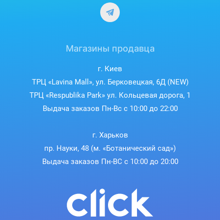
Магазины продавца
г. Киев
ТРЦ «Lavina Mall», ул. Берковецкая, 6Д (NEW)
ТРЦ «Respublika Park» ул. Кольцевая дорога, 1
Выдача заказов Пн-Вс с 10:00 до 22:00
г. Харьков
пр. Науки, 48 (м. «Ботанический сад»)
Выдача заказов Пн-ВС с 10:00 до 20:00