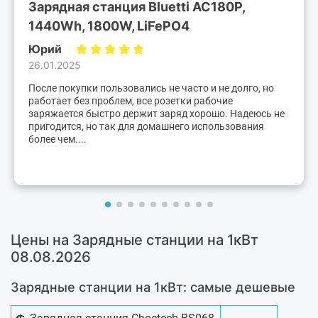
Зарядная станция Bluetti AC180P,
1440Wh, 1800W, LiFePO4
Юрий
26.01.2025
После покупки пользовались не часто и не долго, но
работает без проблем, все розетки рабочие
заряжается быстро держит заряд хорошо. Надеюсь не
пригодится, но так для домашнего использования
более чем....
Цены на Зарядные станции на 1кВт
08.08.2026
Зарядные станции на 1кВт: самые дешевые