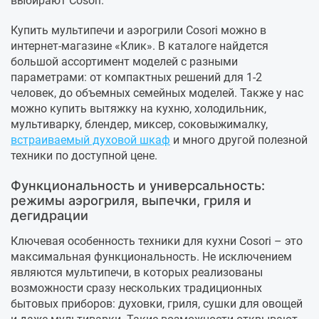
выбирают Cosori.
Купить мультипечи и аэрогрили Cosori можно в
интернет-магазине «Клик». В каталоге найдется
большой ассортимент моделей с разными
параметрами: от компактных решений для 1-2
человек, до объемных семейных моделей. Также у нас
можно купить вытяжку на кухню, холодильник,
мультиварку, блендер, миксер, соковыжималку,
встраиваемый духовой шкаф
и много другой полезной
техники по доступной цене.
Функциональность и универсальность:
режимы аэрогриля, выпечки, гриля и
дегидрации
Ключевая особенность техники для кухни Cosori – это
максимальная функциональность. Не исключением
являются мультипечи, в которых реализованы
возможности сразу нескольких традиционных
бытовых приборов: духовки, гриля, сушки для овощей