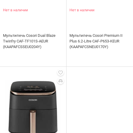
Нет в наличии
Нет в наличии
Мультипечь Cosori Dual Blaze
Мультипечь Cosori Premium II
Twinfry CAF-TF101S-AEUR
Plus 6.2-Litre CAF-P653-KEUR
(KAAPAFCSSEU0204Y)
(KAAPAFCSNEU0170Y)