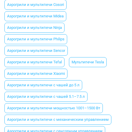
Аэрогрили и мультипечи Cosori
Аэрогрили и мультипечи Midea
Аэрогрили и мультипечи Ninja
Аэрогрили и мультипечи Philips
Аэрогрили и мультипечи Sencor
Аэрогрили и мультипечи Tefal
Мультипечи Tesla
Аэрогрили и мультипечи Xiaomi
Аэрогрили и мультипечи с чашей до 5 л
Аэрогрили и мультипечи с чашей 5.1–7.5 л
Аэрогрили и мультипечи мощностью 1001–1500 Вт
Аэрогрили и мультипечи с механическим управлением
Аэрогрили и мультипечи с сенсорным управлением