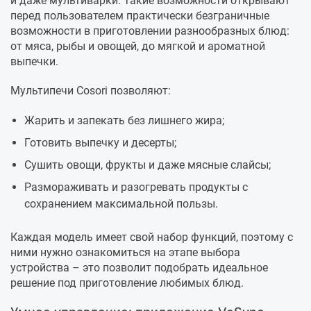
и даже мультиварки. Такие возможности открывают
перед пользователем практически безграничные
возможности в приготовлении разнообразных блюд:
от мяса, рыбы и овощей, до мягкой и ароматной
выпечки.
Мультипечи Cosori позволяют:
Жарить и запекать без лишнего жира;
Готовить выпечку и десерты;
Сушить овощи, фрукты и даже мясные слайсы;
Размораживать и разогревать продукты с
сохранением максимальной пользы.
Каждая модель имеет свой набор функций, поэтому с
ними нужно ознакомиться на этапе выбора
устройства – это позволит подобрать идеальное
решение под приготовление любимых блюд.