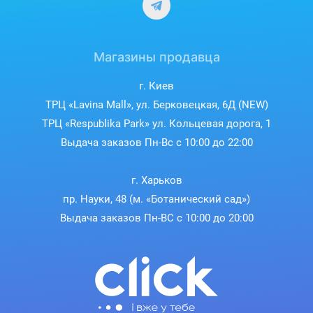
Магазины продавца
г. Киев
ТРЦ «Lavina Mall», ул. Берковецкая, 6Д (NEW)
ТРЦ «Respublika Park» ул. Кольцевая дорога, 1
Выдача заказов Пн-Вс с 10:00 до 22:00
г. Харьков
пр. Науки, 48 (м. «Ботанический сад»)
Выдача заказов Пн-ВС с 10:00 до 20:00