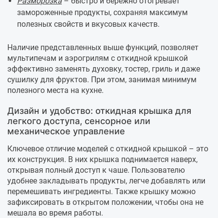
Разморозка
– быстро и бережно отогревает
замороженные продукты, сохраняя максимум
полезных свойств и вкусовых качеств.
Наличие представленных выше функций, позволяет
мультипечам и аэрогрилям с откидной крышкой
эффективно заменять духовку, тостер, гриль и даже
сушилку для фруктов. При этом, занимая минимум
полезного места на кухне.
Дизайн и удобство: откидная крышка для
легкого доступа, сенсорное или
механическое управление
Ключевое отличие моделей с откидной крышкой – это
их конструкция. В них крышка поднимается наверх,
открывая полный доступ к чаше. Пользователю
удобнее закладывать продукты, легче добавлять или
перемешивать ингредиенты. Также крышку можно
зафиксировать в открытом положении, чтобы она не
мешала во время работы.