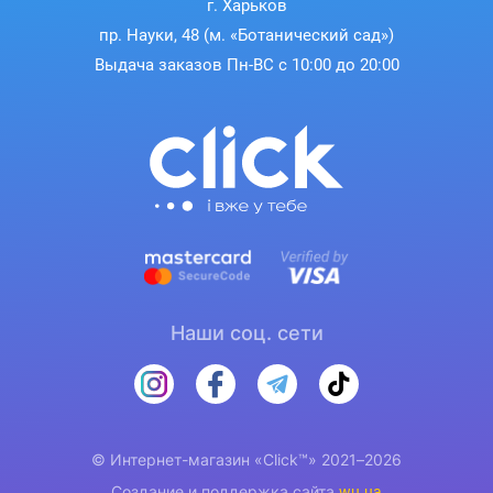
г. Харьков
пр. Науки, 48 (м. «Ботанический сад»)
Выдача заказов Пн-ВС с 10:00 до 20:00
Наши соц. сети
© Интернет-магазин «Click™» 2021–2026
Создание и поддержка сайта
wu.ua