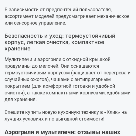
В зависимости от предпочтений пользователя,
ассортимент моделей предусматривает механическое
или сенсорное управление.
Безопасность и уход: термоустойчивый
корпус, легкая очистка, компактное
хранение
Мультипечи и аэрогрили с откидной крышкой
продуманы до мелочей. Они оснащаются
термоустойчивым корпусом (защищает от перегрева и
случайных ожогов), чашами с антипригарным
покрытием (для комфортной готовки и удобной
очистки), а также компактными корпусами, удобными
для хранения.
Спешите купить новую кухонную технику в «Клик» на
лучших условиях и по выгодной стоимости!
Аэрогрили и мультипечи: отзывы наших