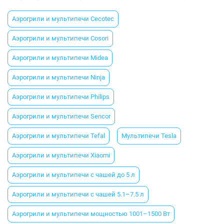
Аэрогрили и мультипечи Cecotec
Аэрогрили и мультипечи Cosori
Аэрогрили и мультипечи Midea
Аэрогрили и мультипечи Ninja
Аэрогрили и мультипечи Philips
Аэрогрили и мультипечи Sencor
Аэрогрили и мультипечи Tefal
Мультипечи Tesla
Аэрогрили и мультипечи Xiaomi
Аэрогрили и мультипечи с чашей до 5 л
Аэрогрили и мультипечи с чашей 5.1–7.5 л
Аэрогрили и мультипечи мощностью 1001–1500 Вт