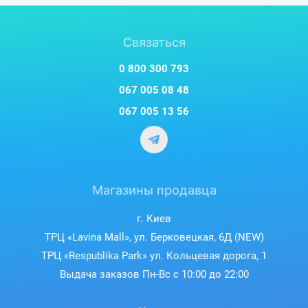
Связаться
0 800 300 793
067 005 08 48
067 005 13 56
Магазины продавца
г. Киев
ТРЦ «Lavina Mall», ул. Берковецкая, 6Д (NEW)
ТРЦ «Respublika Park» ул. Кольцевая дорога, 1
Выдача заказов Пн-Вс с 10:00 до 22:00