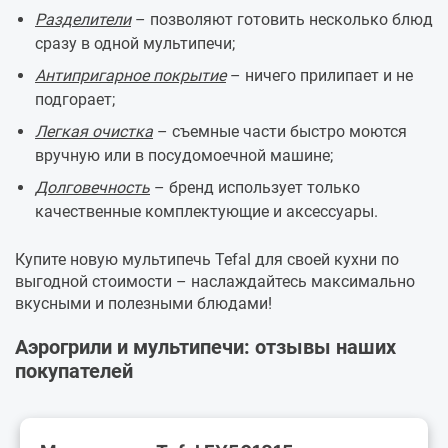
Разделители
– позволяют готовить несколько блюд
сразу в одной мультипечи;
Антипригарное покрытие
– ничего прилипает и не
подгорает;
Легкая очистка
– съемные части быстро моются
вручную или в посудомоечной машине;
Долговечность
– бренд использует только
качественные комплектующие и аксессуары.
Купите новую мультипечь Tefal для своей кухни по
выгодной стоимости – наслаждайтесь максимально
вкусными и полезными блюдами!
Аэрогрили и мультипечи: отзывы наших
покупателей