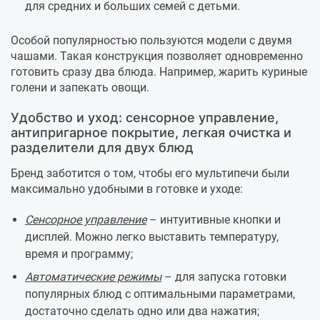
для средних и больших семей с детьми.
Особой популярностью пользуются модели с двумя
чашами. Такая конструкция позволяет одновременно
готовить сразу два блюда. Например, жарить куриные
голени и запекать овощи.
Удобство и уход: сенсорное управление,
антипригарное покрытие, легкая очистка и
разделители для двух блюд
Бренд заботится о том, чтобы его мультипечи были
максимально удобными в готовке и уходе:
Сенсорное управление
– интуитивные кнопки и
дисплей. Можно легко выставить температуру,
время и программу;
Автоматические режимы
– для запуска готовки
популярных блюд с оптимальными параметрами,
достаточно сделать одно или два нажатия;