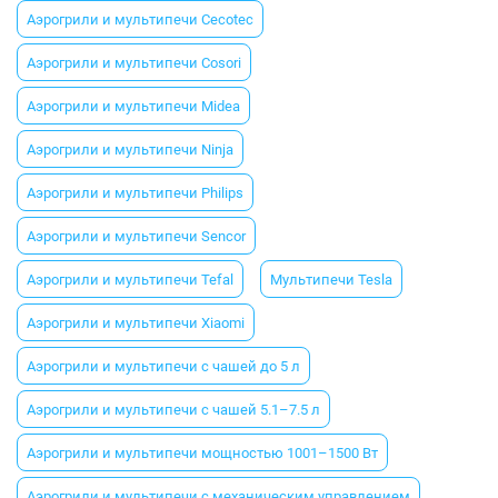
Аэрогрили и мультипечи Cecotec
Аэрогрили и мультипечи Cosori
Аэрогрили и мультипечи Midea
Аэрогрили и мультипечи Ninja
Аэрогрили и мультипечи Philips
Аэрогрили и мультипечи Sencor
Аэрогрили и мультипечи Tefal
Мультипечи Tesla
Аэрогрили и мультипечи Xiaomi
Аэрогрили и мультипечи с чашей до 5 л
Аэрогрили и мультипечи с чашей 5.1–7.5 л
Аэрогрили и мультипечи мощностью 1001–1500 Вт
Аэрогрили и мультипечи с механическим управлением