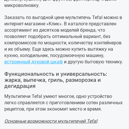
микроволновку.
Заказать по выгодной цене мультипечь Tefal можно в
интернет-магазине «Клик». В каталоге представлен
ассортимент из десятков моделей бренда, что
позволяет подобрать оптимальный вариант, без
компромиссов по мощности, количеству контейнеров
и их объему. Еще здесь можно купить вытяжку на
кухню, холодильник, посудомоечную машину,
встроенный духовой шкаф
и другую бытовую технику.
Функциональность и универсальность:
жарка, выпечка, гриль, разморозка и
дегидрация
Мультипечи Tefal умеют многое, одно устройство
легко справляется с приготовлением сотен различных
рецептов, при этом экономит место и время.
Основные возможности мультипечей Tefal
: