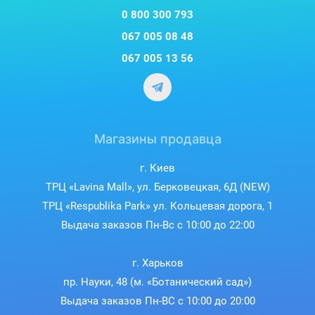
0 800 300 793
067 005 08 48
067 005 13 56
Магазины продавца
г. Киев
ТРЦ «Lavina Mall», ул. Берковецкая, 6Д (NEW)
ТРЦ «Respublika Park» ул. Кольцевая дорога, 1
Выдача заказов Пн-Вс с 10:00 до 22:00
г. Харьков
пр. Науки, 48 (м. «Ботанический сад»)
Выдача заказов Пн-ВС с 10:00 до 20:00