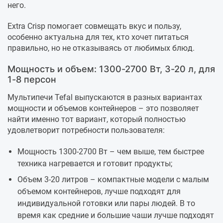
него.
Extra Crisp помогает совмещать вкус и пользу,
особенно актуальна для тех, кто хочет питаться
правильно, но не отказываясь от любимых блюд.
Мощность и объем: 1300-2700 Вт, 3-20 л, для
1-8 персон
Мультипечи Tefal выпускаются в разных вариантах
мощности и объемов контейнеров – это позволяет
найти именно тот вариант, который полностью
удовлетворит потребности пользователя:
Мощность 1300-2700 Вт – чем выше, тем быстрее
техника нагревается и готовит продукты;
Объем 3-20 литров – компактные модели с малым
объемом контейнеров, лучше подходят для
индивидуальной готовки или пары людей. В то
время как средние и большие чаши лучше подходят