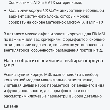
Совместим с ATX и E-ATX материнками;
Mini Tower корпус ПК MSI
– аккуратный небольшой
вариант системного блока, который можно
собирать на основе материнок Micro-ATX и Mini-ITX.
В каталоге можно отфильтровать корпусы для ПК MSI
по важным для вас критериям: форм-фактор, сколько
стоит, наличие подсветки, количество установленных
вентиляторов, особенности размещения портов и т.д.
На что обратить внимание, выбирая корпуса
MSI?
Решив купить корпус MSI, важно подойти к выбору
конкретной модели максимально ответственно,
учитывая целый набор параметров: от внешнего вида
и функциональности, до форм-фактора и цены.
рассмотрим ключевые параметры выбора детально.
Дизайн