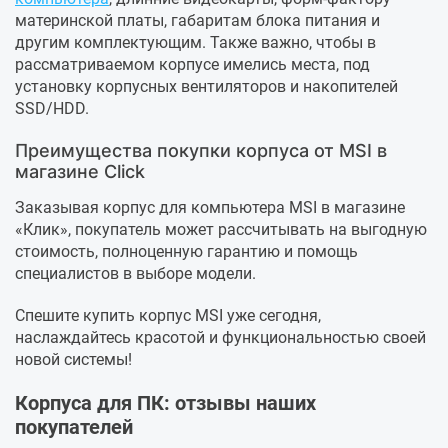
материнской платы, габаритам блока питания и
другим комплектующим. Также важно, чтобы в
рассматриваемом корпусе имелись места, под
установку корпусных вентиляторов и накопителей
SSD/HDD.
Преимущества покупки корпуса от MSI в
магазине Click
Заказывая корпус для компьютера MSI в магазине
«Клик», покупатель может рассчитывать на выгодную
стоимость, полноценную гарантию и помощь
специалистов в выборе модели.
Спешите купить корпус MSI уже сегодня,
наслаждайтесь красотой и функциональностью своей
новой системы!
Корпуса для ПК: отзывы наших
покупателей