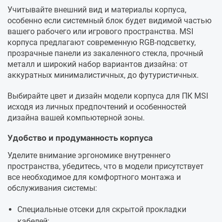
Учитывайте внешний вид и материалы корпуса,
особенно если системный блок будет видимой частью
вашего рабочего или игрового пространства. MSI
корпуса предлагают современную RGB-подсветку,
прозрачные панели из закаленного стекла, прочный
металл и широкий набор вариантов дизайна: от
аккуратных минималистичных, до футуристичных.
Выбирайте цвет и дизайн модели корпуса для ПК MSI
исходя из личных предпочтений и особенностей
дизайна вашей компьютерной зоны.
Удобство и продуманность корпуса
Уделите внимание эргономике внутреннего
пространства, убедитесь, что в модели присутствует
все необходимое для комфортного монтажа и
обслуживания системы:
Специальные отсеки для скрытой прокладки
кабелей;