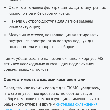
Съемные пылевые фильтры для защиты внутренних
компонентов и быстрой очистки;
Панели быстрого доступа для легкой замены
комплектующих;
Модульные отсеки, позволяющие адаптировать
внутреннее пространство корпуса под нужды
пользователя и конкретные сборки.
Также убедитесь, что на передней панели корпуса MSI
есть все необходимые выходы для подключения
совместимых устройств.
Совместимость с вашими компонентами
Перед тем как купить корпус для ПК MSI убедитесь,
что его внутреннее пространство соответствует
габаритам ваших комплектующих, а именно: высоте
башенного кулера и другим
системам охлаждения
компьютера
, длинние видеокарты, форм-фактору