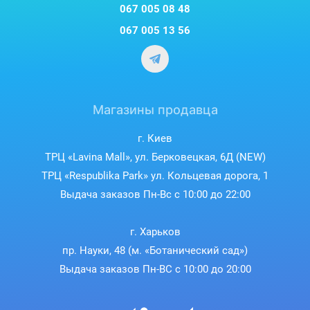
067 005 08 48
067 005 13 56
Магазины продавца
г. Киев
ТРЦ «Lavina Mall», ул. Берковецкая, 6Д (NEW)
ТРЦ «Respublika Park» ул. Кольцевая дорога, 1
Выдача заказов Пн-Вс с 10:00 до 22:00
г. Харьков
пр. Науки, 48 (м. «Ботанический сад»)
Выдача заказов Пн-ВС с 10:00 до 20:00