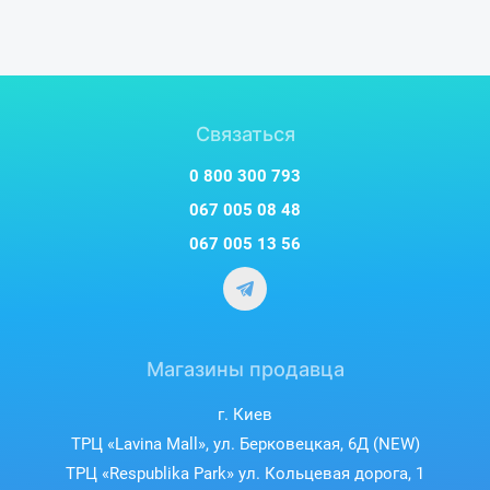
Связаться
0 800 300 793
067 005 08 48
067 005 13 56
Магазины продавца
г. Киев
ТРЦ «Lavina Mall», ул. Берковецкая, 6Д (NEW)
ТРЦ «Respublika Park» ул. Кольцевая дорога, 1