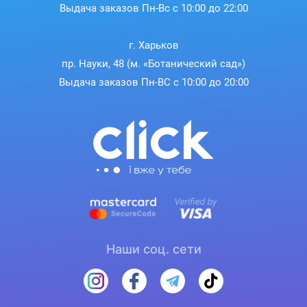
Выдача заказов Пн-Вс с 10:00 до 22:00
г. Харьков
пр. Науки, 48 (м. «Ботанический сад»)
Выдача заказов Пн-ВС с 10:00 до 20:00
Наши соц. сети