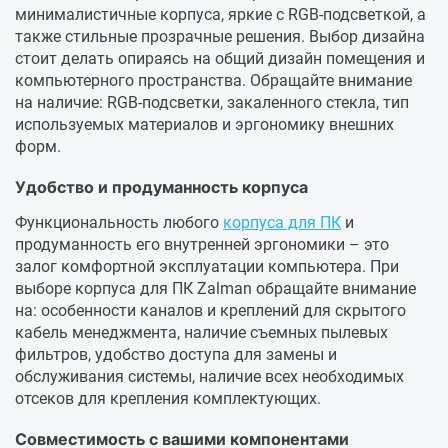
минималистичные корпуса, яркие с RGB-подсветкой, а
также стильные прозрачные решения. Выбор дизайна
стоит делать опираясь на общий дизайн помещения и
компьютерного пространства. Обращайте внимание
на наличие: RGB-подсветки, закаленного стекла, тип
используемых материалов и эргономику внешних
форм.
Удобство и продуманность корпуса
Функциональность любого
корпуса для ПК
и
продуманность его внутренней эргономики – это
залог комфортной эксплуатации компьютера. При
выборе корпуса для ПК Zalman обращайте внимание
на: особенности каналов и креплений для скрытого
кабель менеджмента, наличие съемных пылевых
фильтров, удобство доступа для замены и
обслуживания системы, наличие всех необходимых
отсеков для крепления комплектующих.
Совместимость с вашими компонентами