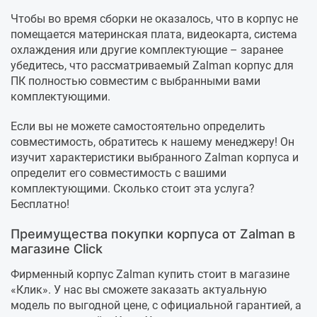
Чтобы во время сборки не оказалось, что в корпус не
помещается материнская плата, видеокарта, система
охлаждения или другие комплектующие – заранее
убедитесь, что рассматриваемый Zalman корпус для
ПК полностью совместим с выбранными вами
комплектующими.
Если вы не можете самостоятельно определить
совместимость, обратитесь к нашему менеджеру! Он
изучит характеристики выбранного Zalman корпуса и
определит его совместимость с вашими
комплектующими. Сколько стоит эта услуга?
Бесплатно!
Преимущества покупки корпуса от Zalman в
магазине Click
Фирменный корпус Zalman купить стоит в магазине
«Клик». У нас вы сможете заказать актуальную
модель по выгодной цене, с официальной гарантией, а