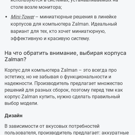
столе возле монитора;
Mini-Tower
– миниатюрные решения в линейке
корпусов для компьютера Zalman. Идеальный
вариант для тех, кто хочет миниатюрную,
эффективную и красивую систему.
На что обратить внимание, выбирая корпуса
Zalman?
Корпус для компьютера Zalman – это всегда про
эстетику, но не забывая о функциональности и
надежности. Производитель предлагает множество
решений для разных сборок, поэтому перед тем как
корпус Zalman купить, нужно сделать правильный
выбор модели.
Дизайн
В зависимости от вкусовых потребностей
пользователя, производитель предлагает: аккуратные