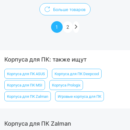
Больше товаров
1
2
Корпуса для ПК: также ищут
Корпуса для ПК ASUS
Корпуса для ПК Deepcool
Корпуса для ПК MSI
Корпуса Prologix
Корпуса для ПК Zalman
Игровые корпуса для ПК
Корпуса для ПК Zalman