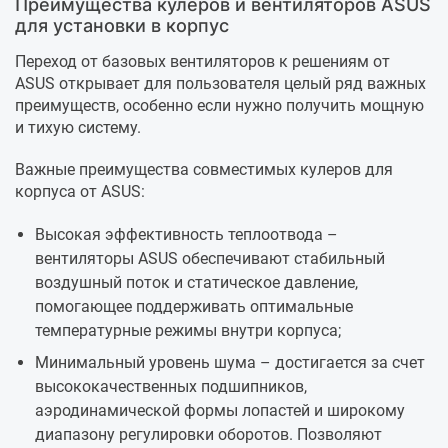
Преимущества кулеров и вентиляторов ASUS
для установки в корпус
Переход от базовых вентиляторов к решениям от
ASUS открывает для пользователя целый ряд важных
преимуществ, особенно если нужно получить мощную
и тихую систему.
Важные преимущества совместимых кулеров для
корпуса от ASUS:
Высокая эффективность теплоотвода –
вентиляторы ASUS обеспечивают стабильный
воздушный поток и статическое давление,
помогающее поддерживать оптимальные
температурные режимы внутри корпуса;
Минимальный уровень шума – достигается за счет
высококачественных подшипников,
аэродинамической формы лопастей и широкому
диапазону регулировки оборотов. Позволяют