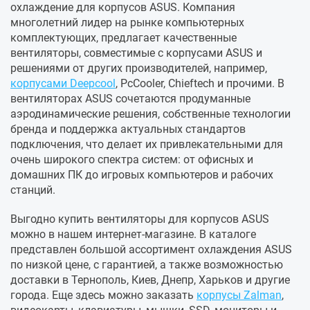
охлаждение для корпусов ASUS. Компания
многолетний лидер на рынке компьютерных
комплектующих, предлагает качественные
вентиляторы, совместимые с корпусами ASUS и
решениями от других производителей, например,
корпусами Deepcool
, PcCooler, Chieftech и прочими. В
вентиляторах ASUS сочетаются продуманные
аэродинамические решения, собственные технологии
бренда и поддержка актуальных стандартов
подключения, что делает их привлекательными для
очень широкого спектра систем: от офисных и
домашних ПК до игровых компьютеров и рабочих
станций.
Выгодно купить вентиляторы для корпусов ASUS
можно в нашем интернет-магазине. В каталоге
представлен большой ассортимент охлаждения ASUS
по низкой цене, с гарантией, а также возможностью
доставки в Тернополь, Киев, Днепр, Харьков и другие
города. Еще здесь можно заказать
корпусы Zalman
,