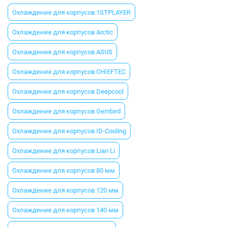
Охлаждение для корпусов 1STPLAYER
Охлаждение для корпусов Arctic
Охлаждение для корпусов ASUS
Охлаждение для корпусов CHIEFTEC
Охлаждение для корпусов Deepcool
Охлаждение для корпусов Gembird
Охлаждение для корпусов ID-Cooling
Охлаждение для корпусов Lian Li
Охлаждение для корпусов 80 мм
Охлаждение для корпусов 120 мм
Охлаждение для корпусов 140 мм