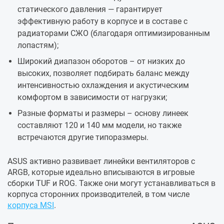
статического давления — гарантирует
эффективную работу в корпусе и в составе с
радиаторами СЖО (благодаря оптимизированным
лопастям);
Широкий диапазон оборотов – от низких до
высоких, позволяет подбирать баланс между
интенсивностью охлаждения и акустическим
комфортом в зависимости от нагрузки;
Разные форматы и размеры – основу линеек
составляют 120 и 140 мм модели, но также
встречаются другие типоразмеры.
ASUS активно развивает линейки вентиляторов с
ARGB, которые идеально вписываются в игровые
сборки TUF и ROG. Также они могут устанавливаться в
корпуса сторонних производителей, в том числе
корпуса MSI
.