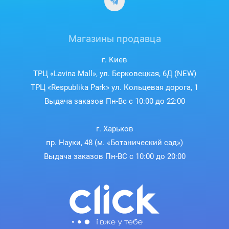
Магазины продавца
г. Киев
ТРЦ «Lavina Mall», ул. Берковецкая, 6Д (NEW)
ТРЦ «Respublika Park» ул. Кольцевая дорога, 1
Выдача заказов Пн-Вс с 10:00 до 22:00
г. Харьков
пр. Науки, 48 (м. «Ботанический сад»)
Выдача заказов Пн-ВС с 10:00 до 20:00