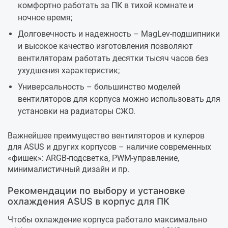
комфортно работать за ПК в тихой комнате и
ночное время;
Долговечность и надежность – MagLev-подшипники
и высокое качество изготовления позволяют
вентиляторам работать десятки тысяч часов без
ухудшения характеристик;
Универсальность – большинство моделей
вентиляторов для корпуса можно использовать для
установки на радиаторы СЖО.
Важнейшее преимущество вентиляторов и кулеров
для ASUS и других корпусов – наличие современных
«фишек»: ARGB-подсветка, PWM-управление,
минималистичный дизайн и пр.
Рекомендации по выбору и установке
охлаждения ASUS в корпус для ПК
Чтобы охлаждение корпуса работало максимально