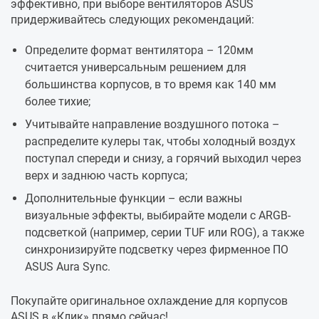
эффективно, при выборе вентиляторов ASUS
придерживайтесь следующих рекомендаций:
Определите формат вентилятора – 120мм
считается универсальным решением для
большинства корпусов, в то время как 140 мм
более тихие;
Учитывайте направление воздушного потока –
распределите кулеры так, чтобы холодный воздух
поступал спереди и снизу, а горячий выходил через
верх и заднюю часть корпуса;
Дополнительные функции – если важны
визуальные эффекты, выбирайте модели с ARGB-
подсветкой (например, серии TUF или ROG), а также
синхронизируйте подсветку через фирменное ПО
ASUS Aura Sync.
Покупайте оригинальное охлаждение для корпусов
ASUS в «Клик» прямо сейчас!