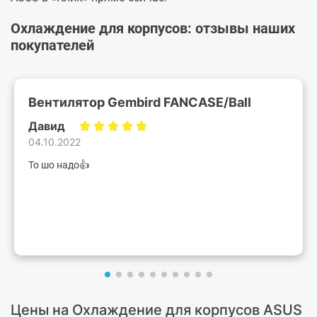
Охлаждение для корпусов: отзывы наших
покупателей
Вентилятор Gembird FANCASE/Ball
Давид
04.10.2022
То шо надо👍
Цены на Охлаждение для корпусов ASUS