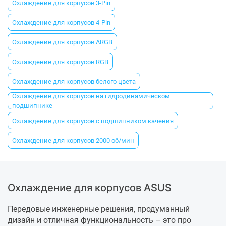
Охлаждение для корпусов 3-Pin
Охлаждение для корпусов 4-Pin
Охлаждение для корпусов ARGB
Охлаждение для корпусов RGB
Охлаждение для корпусов белого цвета
Охлаждение для корпусов на гидродинамическом
подшипнике
Охлаждение для корпусов с подшипником качения
Охлаждение для корпусов 2000 об/мин
Охлаждение для корпусов ASUS
Передовые инженерные решения, продуманный
дизайн и отличная функциональность – это про