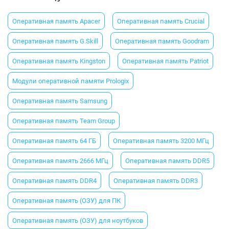
Оперативная память Apacer
Оперативная память Crucial
Оперативная память G.Skill
Оперативная память Goodram
Оперативная память Kingston
Оперативная память Patriot
Модули оперативной памяти Prologix
Оперативная память Samsung
Оперативная память Team Group
Оперативная память 64 ГБ
Оперативная память 3200 МГц
Оперативная память 2666 МГц
Оперативная память DDR5
Оперативная память DDR4
Оперативная память DDR3
Оперативная память (ОЗУ) для ПК
Оперативная память (ОЗУ) для ноутбуков