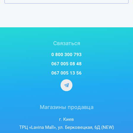
Связаться
0 800 300 793
067 005 08 48
067 005 13 56
Магазины продавца
г. Киев
ТРЦ «Lavina Mall», ул. Берковецкая, 6Д (NEW)