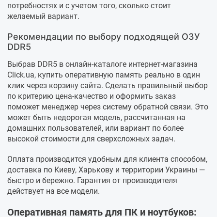
потребностях и с учетом того, сколько стоит
желаемый вариант.
Рекомендации по выбору подходящей ОЗУ
DDR5
Выбрав DDR5 в онлайн-каталоге интернет-магазина
Click.ua, купить оперативную память реально в один
клик через корзину сайта. Сделать правильный выбор
по критерию цена-качество и оформить заказ
поможет менеджер через систему обратной связи. Это
может быть недорогая модель, рассчитанная на
домашних пользователей, или вариант по более
высокой стоимости для сверхсложных задач.
Оплата производится удобным для клиента способом,
доставка по Киеву, Харькову и территории Украины —
быстро и бережно. Гарантия от производителя
действует на все модели.
Оперативная память для ПК и ноутбуков: