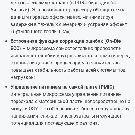
два независимых канала (в DDR4 был один 64-
битный). Это позволяет процессору обращаться к
данным гораздо эффективнее, минимизируя
задержки в тяжелых сценариях и устраняя эффект
«бутылочного горлышка»;
Встроенная функция коррекции ошибок (On-Die
ECC)
– микросхема самостоятельно проверяет и
исправляет ошибки внутри кристалла памяти перед
отправкой данных процессору, что значительно
повышает стабильность работы всей системы под
нагрузкой;
Управление питанием на самой плате (PMIC)
–
интегральная микросхема управления питанием
переехала с материнской платы непосредственно на
модуль ОЗУ. Это обеспечивает более точную подачу
напряжения, снижает энергозатраты и улучшает
потенциал для последующего разгона.