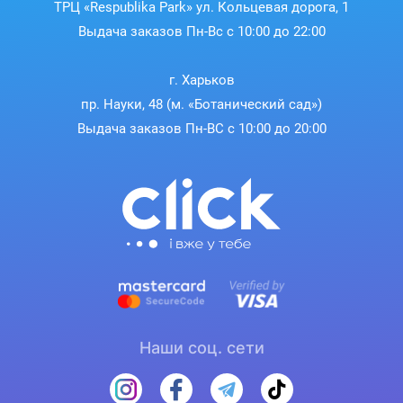
ТРЦ «Respublika Park» ул. Кольцевая дорога, 1
Выдача заказов Пн-Вс с 10:00 до 22:00
г. Харьков
пр. Науки, 48 (м. «Ботанический сад»)
Выдача заказов Пн-ВС с 10:00 до 20:00
Наши соц. сети