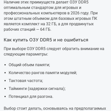
Наличие этих преимуществ делает ОЗУ DDR5
оптимальным стандартом для игровых и
профессиональных компьютеров в 2026 году. При
этом штатным объемом для базовых игровых ПК
является комплект на 32 ГБ, а для продвинутых
рабочих станций — 64 ГБ.
Как купить ОЗУ DDR5 и не ошибиться
При выборе ОЗУ DDR5 следует обратить внимание на
следующие параметры:
Общий объем памяти;
Количество рангов памяти модулей;
Тактовая частота;
Тайминги (задержки сигнала);
Потенциал для разгона.
Выбор стоит делать, основываясь на предполагаемых