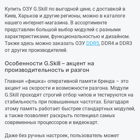
Купить ОЗУ G.Skill по выгодной цене, с доставкой в
Киев, Харьков и другие регионы, можно в каталоге
нашего интернет-магазина. В ассортименте
представлен большой выбор модулей с разными
характеристиками, функциональностью и дизайном.
Также здесь можно заказать ОЗУ
DDR5
, DDR4 и DDR3
от других производителей.
Особенности G.Skill – акцент на
производительность и разгон
Главная «фишка» оперативной памяти бренда – это
акцент на скорости и возможности разгона. Модули
G.Skill проходят строгий отбор чипов и тестируются на
стабильность при повышенных частотах. Благодаря
этому память работает быстрее стандартных модулей,
а также позволяет раскрыть потенциал самых
современных процессоров и видеокарт.
Даже без ручных настроек, пользователь может