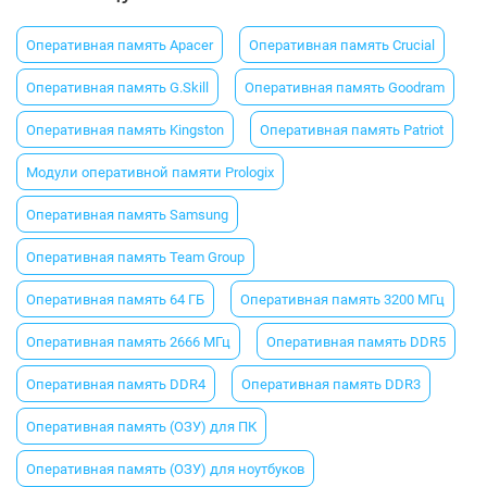
Оперативная память Apacer
Оперативная память Crucial
Оперативная память G.Skill
Оперативная память Goodram
Оперативная память Kingston
Оперативная память Patriot
Модули оперативной памяти Prologix
Оперативная память Samsung
Оперативная память Team Group
Оперативная память 64 ГБ
Оперативная память 3200 МГц
Оперативная память 2666 МГц
Оперативная память DDR5
Оперативная память DDR4
Оперативная память DDR3
Оперативная память (ОЗУ) для ПК
Оперативная память (ОЗУ) для ноутбуков