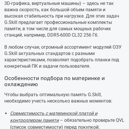
3D-графика, виртуальные машины) – здесь не так
важна скорость, как большой объем памяти и
высокая стабильность при нагрузке. Для этих задач
G.Skill предлагает профессиональные комплекты
памяти, в том числе для самых мощных рабочих
станций, например, DDR5-6000 CL32 256 Гб.
В любом случае, огромный ассортимент модулей ОЗУ
G.Skill актуальных стандартов с разными
характеристиками, позволяет подобрать планки под
конкретный ПК и задачи пользователя.
Особенности подбора по материнке и
охлаждению
Чтобы выбрать оптимальную память G.Skill,
необходимо учесть несколько важных моментов:
Совместимость с материнской платой и
контроллером памяти
– обязательно проверьте QVL
(список совместимости) перед покупкой;