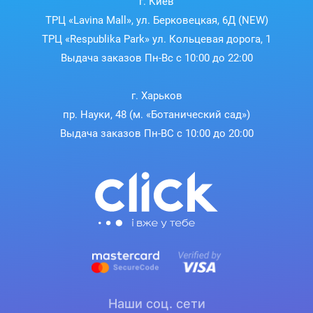
г. Киев
ТРЦ «Lavina Mall», ул. Берковецкая, 6Д (NEW)
ТРЦ «Respublika Park» ул. Кольцевая дорога, 1
Выдача заказов Пн-Вс с 10:00 до 22:00
г. Харьков
пр. Науки, 48 (м. «Ботанический сад»)
Выдача заказов Пн-ВС с 10:00 до 20:00
Наши соц. сети