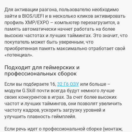
Для активации разгона, пользователю необходимо
зайти в BIOS/UEFI и в несколько кликов активировать
профиль XMP/EXPO – компьютер перезагрузится, а
память автоматически начнет работать на более
высоких частотах и лучших таймингах. Это значит, что
покупатель может быть уверенным, что
приобретенная память максимально отработает свой
«потенциал».
Подходит для геймерских и
профессиональных сборок
Если вы подбираете 16,
32 Гб ОЗУ
или больше –
модули G.Skill почти всегда будут немного лучше
своих конкурентов в играх. За счет более высоких
частот и лучших таймингов, они позволят увеличить
частоту кадров, ускорить загрузку уровней и
улучшить плавность геймплейя.
Если речь идет о профессиональной сборке (монтаж,