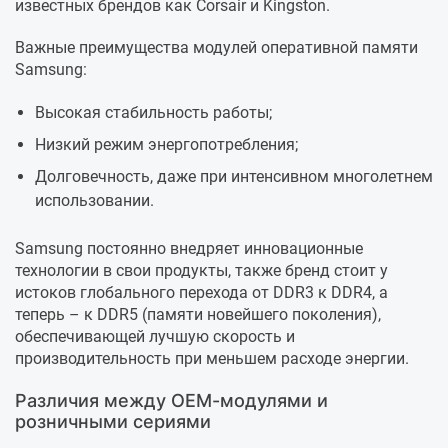
известных брендов как Corsair и Kingston.
Важные преимущества модулей оперативной памяти
Samsung:
Высокая стабильность работы;
Низкий режим энергопотребления;
Долговечность, даже при интенсивном многолетнем
использовании.
Samsung постоянно внедряет инновационные
технологии в свои продукты, также бренд стоит у
истоков глобального перехода от DDR3 к DDR4, а
теперь – к DDR5 (памяти новейшего поколения),
обеспечивающей лучшую скорость и
производительность при меньшем расходе энергии.
Различия между OEM-модулями и
розничными сериями