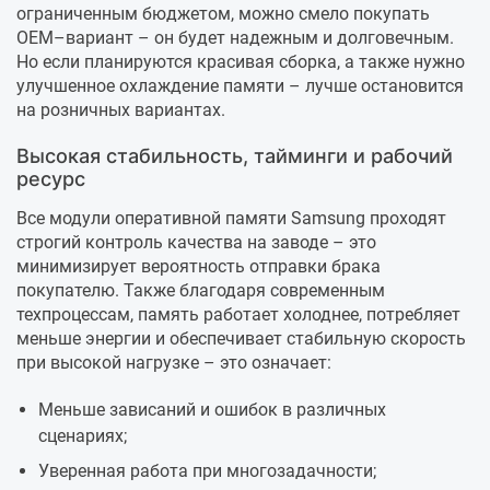
ограниченным бюджетом, можно смело покупать
OEM–вариант – он будет надежным и долговечным.
Но если планируются красивая сборка, а также нужно
улучшенное охлаждение памяти – лучше остановится
на розничных вариантах.
Высокая стабильность, тайминги и рабочий
ресурс
Все модули оперативной памяти Samsung проходят
строгий контроль качества на заводе – это
минимизирует вероятность отправки брака
покупателю. Также благодаря современным
техпроцессам, память работает холоднее, потребляет
меньше энергии и обеспечивает стабильную скорость
при высокой нагрузке – это означает:
Меньше зависаний и ошибок в различных
сценариях;
Уверенная работа при многозадачности;