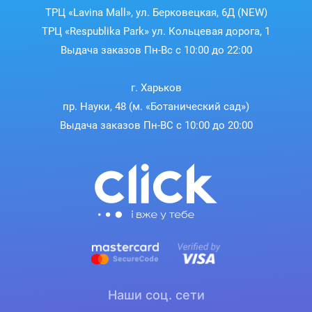
ТРЦ «Lavina Mall», ул. Берковецкая, 6Д (NEW)
ТРЦ «Respublika Park» ул. Кольцевая дорога, 1
Выдача заказов Пн-Вс с 10:00 до 22:00
г. Харьков
пр. Науки, 48 (м. «Ботанический сад»)
Выдача заказов Пн-ВС с 10:00 до 20:00
Наши соц. сети