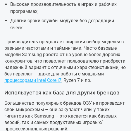
Высокая производительность в играх и рабочих
программах;
Долгий сроки службы модулей без деградации
ячеек.
Производитель предлагает широкий выбор моделей с
разными частотами и таймингами. Часто базовые
модели Samsung работают на уровне более дорогих
конкурентов, что позволяет пользователю приобрести
надежный вариант с отличными характеристиками, но
без переплат – даже для работы с мощными
процессорами Intel Core i7
, Ryzen 7 и пр.
Используется как база для других брендов
Большинство популярных брендов ОЗУ не производят
свои микросхемы – они закупают чипы у таких
гигантов как Samsung – это касается как базовых
версий, так и самых продуктивных игровых/
профессиональных решений.