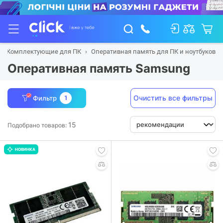
Комплектующие для ПК
Оперативная память для ПК и ноутбуков
Оперативная память Samsung
Очистить все фильтры
Фильтр
1
15
Подобрано товаров:
НОВИНКА