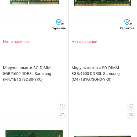
36
24
Гарантия
Гарантия
Нет в наличии
Нет в наличии
Модуль памяти SO-DIMM
Модуль памяти SO-DIMM
8GB/1600 DDR3L Samsung
8GB/1600 DDR3L Samsung
(M471B1G73DB0-YK0)
(M471B1G73QH0-YK0)