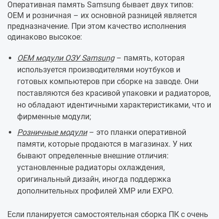
Оперативная память Samsung бывает двух типов:
OEM и розничная – их основной разницей является
предназначение. При этом качество исполнения
одинаково высокое:
OEM модули ОЗУ Samsung
– память, которая
используется производителями ноутбуков и
готовых компьютеров при сборке на заводе. Они
поставляются без красивой упаковки и радиаторов,
но обладают идентичными характеристиками, что и
фирменные модули;
Розничные модули
– это планки оперативной
памяти, которые продаются в магазинах. У них
бывают определенные внешние отличия:
установленные радиаторы охлаждения,
оригинальный дизайн, иногда поддержка
дополнительных профилей XMP или EXPO.
Если планируется самостоятельная сборка ПК с очень