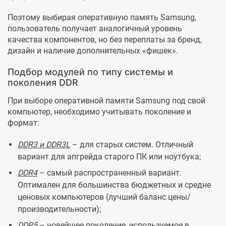
Поэтому выбирая оперативную память Samsung,
пользователь получает аналогичный уровень
качества компонентов, но без переплаты за бренд,
дизайн и наличие дополнительных «фишек».
Подбор модулей по типу системы и
поколения DDR
При выборе оперативной памяти Samsung под свой
компьютер, необходимо учитывать поколение и
формат:
DDR3 и DDR3L
– для старых систем. Отличный
вариант для апгрейда старого ПК или ноутбука;
DDR4
– самый распространенный вариант.
Оптимален для большинства бюджетных и средне
ценовых компьютеров (лучший баланс цены/
производительности);
DDR5
– новейшее поколение, используемое в