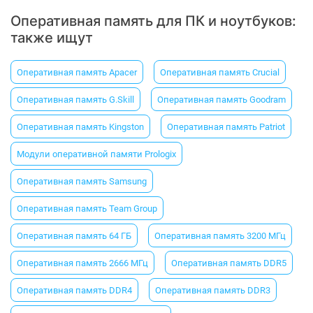
Оперативная память для ПК и ноутбуков:
также ищут
Оперативная память Apacer
Оперативная память Crucial
Оперативная память G.Skill
Оперативная память Goodram
Оперативная память Kingston
Оперативная память Patriot
Модули оперативной памяти Prologix
Оперативная память Samsung
Оперативная память Team Group
Оперативная память 64 ГБ
Оперативная память 3200 МГц
Оперативная память 2666 МГц
Оперативная память DDR5
Оперативная память DDR4
Оперативная память DDR3