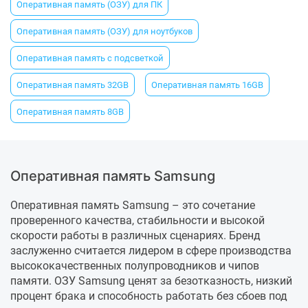
Оперативная память (ОЗУ) для ПК
Оперативная память (ОЗУ) для ноутбуков
Оперативная память с подсветкой
Оперативная память 32GB
Оперативная память 16GB
Оперативная память 8GB
Оперативная память Samsung
Оперативная память Samsung – это сочетание
проверенного качества, стабильности и высокой
скорости работы в различных сценариях. Бренд
заслуженно считается лидером в сфере производства
высококачественных полупроводников и чипов
памяти. ОЗУ Samsung ценят за безотказность, низкий
процент брака и способность работать без сбоев под