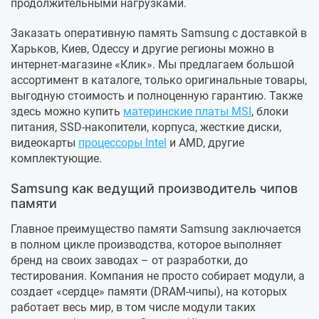
продолжительными нагрузками.
Заказать оперативную память Samsung с доставкой в
Харьков, Киев, Одессу и другие регионы можно в
интернет-магазине «Клик». Мы предлагаем большой
ассортимент в каталоге, только оригинальные товары,
выгодную стоимость и полноценную гарантию. Также
здесь можно купить
материнские платы MSI
, блоки
питания, SSD-накопители, корпуса, жесткие диски,
видеокарты
процессоры Intel
и AMD, другие
комплектующие.
Samsung как ведущий производитель чипов
памяти
Главное преимущество памяти Samsung заключается
в полном цикле производства, которое выполняет
бренд на своих заводах – от разработки, до
тестирования. Компания не просто собирает модули, а
создает «сердце» памяти (DRAM-чипы), на которых
работает весь мир, в том числе модули таких