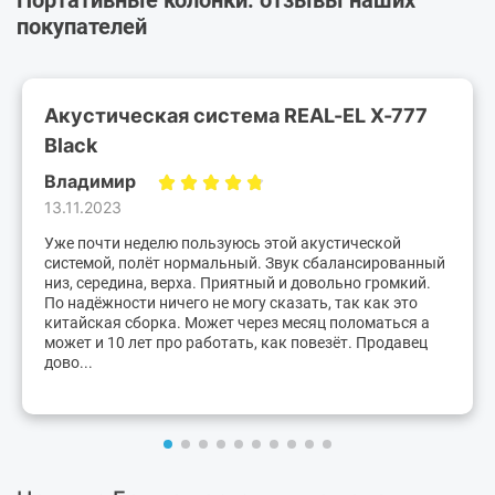
покупателей
Акустическая система REAL-EL X-777
Black
Владимир
13.11.2023
Уже почти неделю пользуюсь этой акустической
системой, полёт нормальный. Звук сбалансированный
низ, середина, верха. Приятный и довольно громкий.
По надёжности ничего не могу сказать, так как это
китайская сборка. Может через месяц поломаться а
может и 10 лет про работать, как повезёт. Продавец
дово...