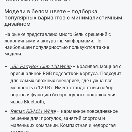
Модели в белом цвете – подборка
популярных вариантов с минималистичным
дизайном
На рынке представлено много белых решений с
лаконичными и аккуратными формами. Но
наибольшей популярностью пользуются такие
модели:
JBL PartyBox Club 120 White
– красивая, мощная с
оригинальной RGB-подсветкой корпуса. Подходит
для самых сложных сценариев, где нужна вся
мощность в 120 Вт. Имеет стандартный набор
портов и функцию беспроводного подключения
через Bluetooth;
Remax RB-M21 White
– карманное повседневное
решение для: прогулок, занятий спортом и
маленьких компаний. Компактная и недорогая