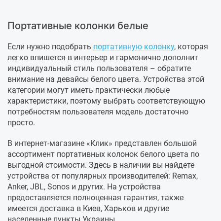
Портативные колонки белые
Если нужно подобрать
портативную колонку
, которая
легко впишется в интерьер и гармонично дополнит
индивидуальный стиль пользователя – обратите
внимание на девайсы белого цвета. Устройства этой
категории могут иметь практически любые
характеристики, поэтому выбрать соответствующую
потребностям пользователя модель достаточно
просто.
В интернет-магазине «Клик» представлен большой
ассортимент портативных колонок белого цвета по
выгодной стоимости. Здесь в наличии вы найдете
устройства от популярных производителей: Remax,
Anker, JBL, Sonos и других. На устройства
предоставляется полноценная гарантия, также
имеется доставка в Киев, Харьков и другие
населенные пункты Украины.