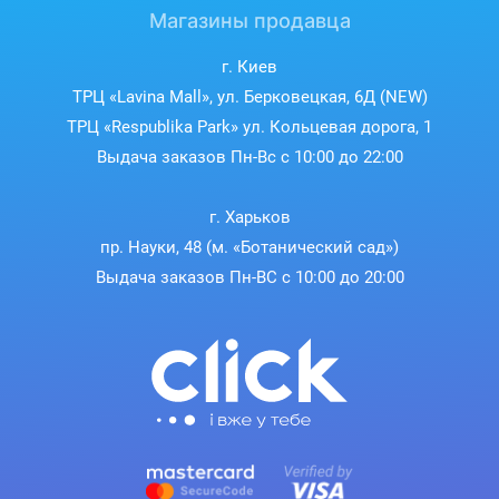
Магазины продавца
г. Киев
ТРЦ «Lavina Mall», ул. Берковецкая, 6Д (NEW)
ТРЦ «Respublika Park» ул. Кольцевая дорога, 1
Выдача заказов Пн-Вс с 10:00 до 22:00
г. Харьков
пр. Науки, 48 (м. «Ботанический сад»)
Выдача заказов Пн-ВС с 10:00 до 20:00