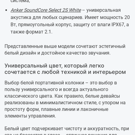
система;
Anker SoundCore Select 2S White
– универсальная
акустика для любых сценариев. Имеет мощность 20
Вт, прямоугольный корпус, защиту от влаги IPX67, а
также формат 2.1.
Представленные выше модели сочетают эстетичный
белый дизайн и достойное качество звучания.
Универсальный цвет, который легко
сочетается с любой техникой и интерьером
Выбор белой портативной колонки – это выбор в
пользу универсального и всегда актуального
классического цвета. Как правило, белые девайсы
реализованы в минималистичном стиле, с упором на
простоту форм, плавные линии и лаконичные
элементы управления.
Белый цвет подчеркивает чистоту и аккуратность, при