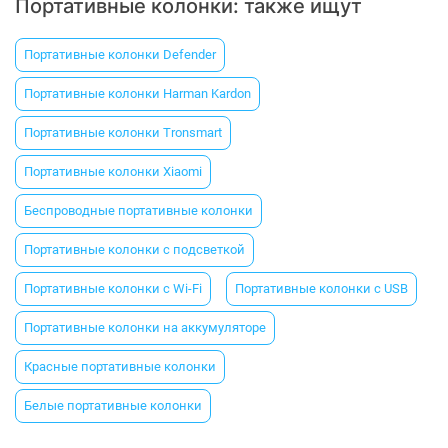
Портативные колонки: также ищут
Портативные колонки Defender
Портативные колонки Harman Kardon
Портативные колонки Tronsmart
Портативные колонки Xiaomi
Беспроводные портативные колонки
Портативные колонки с подсветкой
Портативные колонки с Wi-Fi
Портативные колонки с USB
Портативные колонки на аккумуляторе
Красные портативные колонки
Белые портативные колонки