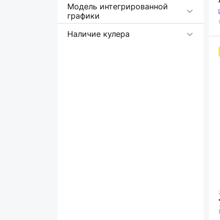
Модель интегрированной
графики
Наличие кулера