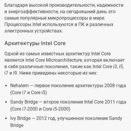
Благодаря высокой производительности, надежности
и энергоэффективности, на сегодняшний день это
самые популярные микропроцессоры в мире.
Процессоры Intel используются в ПК и различных
электронных устройствах.
Архитектуры Intel Core
Одной из самых известных архитектур Intel Core
является Intel Core Microarchitecture, которая включает
в себя различные поколения, такие как Intel Core i3, i5,
i7 и i9. Ниже приведены некоторые из них:
Nehalem — первое поколение архитектуры 2008 года
(Core i7 и Core i5)
Sandy Bridge — второе поколение Intel Core 2011 года
(Core i7-2000 и Core i5-2000)
Ivy Bridge — 2012 год, улучшенное поколение Sandy
Bridge