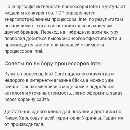
По энергоэффективности процессоры Intel не уступают
моделям конкурентов. TDP определяется
энергопотреблением процессора. Intel по результатам
независимых тестов не оставил шансов моделям
других брендов. Переход на гибридную архитектуру
позволил добиться высокой энергоэффективности и
производительности при меньшей стоимости
процессоров Intel.
Советы по выбору процессоров Intel
Купить процессор Intel Core надежного качества и
недорого в интернет-магазине Click.ua можно уже
сейчас. Ознакомившись с моделями в подробном
каталоге и уточнив стоимость, легко оформить заказ
через корзину сайта.
Достаточно одного клика для покупки и доставки по
Киеву, Харькову и всей территории Украины. Гарантия
от производителя.