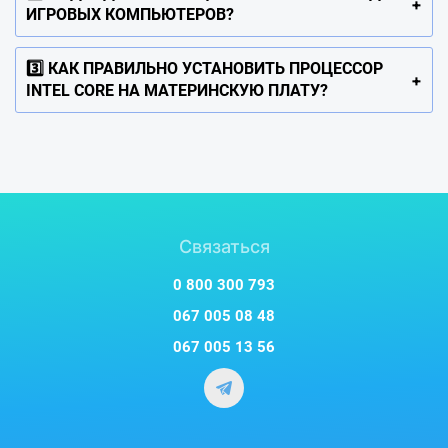
ИГРОВЫХ КОМПЬЮТЕРОВ?
3️⃣ КАК ПРАВИЛЬНО УСТАНОВИТЬ ПРОЦЕССОР
INTEL CORE НА МАТЕРИНСКУЮ ПЛАТУ?
Связаться
0 800 300 793
067 005 08 48
067 005 13 56