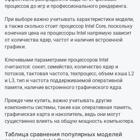
процессов до игр и профессионального рендеринга.
При выборе важно учитывать характеристики модели,
а также сколько стоит процессор Intel Core, поскольку
конечная цена на процессоры Intel напрямую зависит
от количества ядер, частот и наличия встроенной
графики.
Ключевыми параметрами процессоров Intel
считаются: сокет, семейство, количество ядер и
потоков, тактовая частота, техпроцесс, объем кэша L2
и L3, тип и частота поддерживаемой оперативной
памяти, наличие встроенного графического ядра.
Прежде чем купить, важно учитывать другие
компоненты системы, такие как оперативная память,
графическая карта и накопитель, ведь они могут
существенно влиять на общую мощность компьютера.
Таблица сравнения популярных моделей