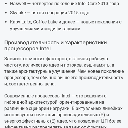
Haswell — четвертое поколение Intel Core 2013 года
Skylake — пятая генерация 2015 года
Kaby Lake, Coffee Lake и далее — новые поколения с
улучшениями и модификациями
Производительность и характеристики
процессоров Intel
Зависит от многих факторов, включая рабочую
частоту, количество ядер и потоков, кэш-память, а
также архитектурные улучшения. Чем новее поколение
процессора, тем обычно выше его производительность
и, соответственно, цена.
Современные процессоры Intel — это решения с
гибридной архитектурой, ориентированные на
различные сценарии нагрузки. В актуальных линейках
используется сочетание производительных (P) и
энергоэффективных (E) ядер, что позволяет ЦП более
эффективно распределять задачи: от фоновых