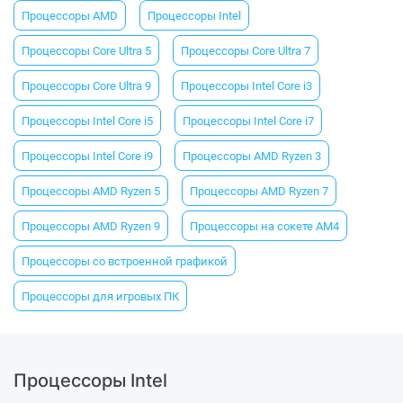
Процессоры AMD
Процессоры Intel
Процессоры Core Ultra 5
Процессоры Core Ultra 7
Процессоры Core Ultra 9
Процессоры Intel Core i3
Процессоры Intel Core i5
Процессоры Intel Core i7
Процессоры Intel Core i9
Процессоры AMD Ryzen 3
Процессоры AMD Ryzen 5
Процессоры AMD Ryzen 7
Процессоры AMD Ryzen 9
Процессоры на сокете АМ4
Процессоры со встроенной графикой
Процессоры для игровых ПК
Процессоры Intel