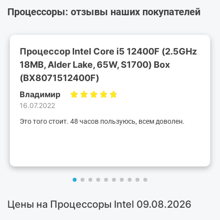
Процессоры: отзывы наших покупателей
Процессор Intel Core i5 12400F (2.5GHz
18MB, Alder Lake, 65W, S1700) Box
(BX8071512400F)
Владимир
16.07.2022
Это того стоит. 48 часов пользуюсь, всем доволен.
Цены на Процессоры Intel 09.08.2026