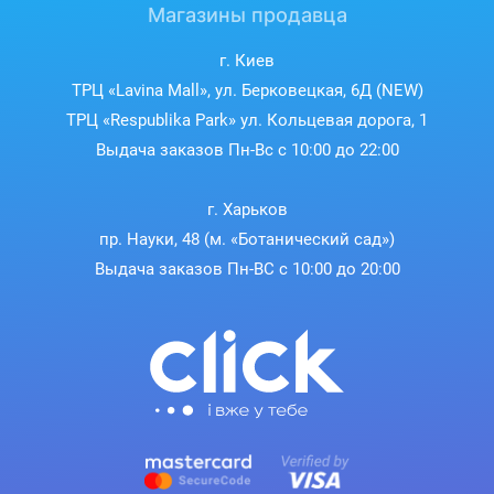
Магазины продавца
г. Киев
ТРЦ «Lavina Mall», ул. Берковецкая, 6Д (NEW)
ТРЦ «Respublika Park» ул. Кольцевая дорога, 1
Выдача заказов Пн-Вс с 10:00 до 22:00
г. Харьков
пр. Науки, 48 (м. «Ботанический сад»)
Выдача заказов Пн-ВС с 10:00 до 20:00