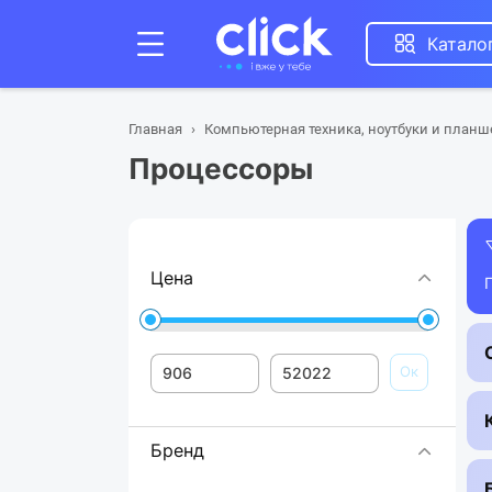
Катало
Главная
Компьютерная техника, ноутбуки и план
Процессоры
Цена
Ок
Бренд