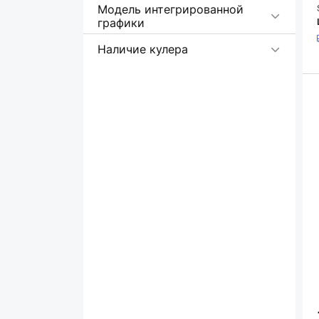
Модель интегрированной
графики
Наличие кулера