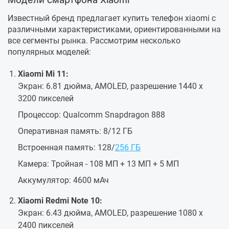
Известный бренд предлагает купить телефон xiaomi с
различными характеристиками, ориентированными на
все сегменты рынка. Рассмотрим несколько
популярных моделей:
Xiaomi Mi 11:
Экран: 6.81 дюйма, AMOLED, разрешение 1440 x
3200 пикселей
Процессор: Qualcomm Snapdragon 888
Оперативная память: 8/12 ГБ
Встроенная память: 128/
256 ГБ
Камера: Тройная - 108 МП + 13 МП + 5 МП
Аккумулятор: 4600 мАч
Xiaomi Redmi Note 10:
Экран: 6.43 дюйма, AMOLED, разрешение 1080 x
2400 пикселей