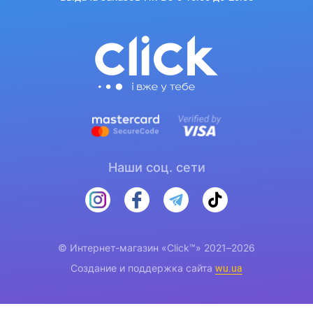
Наши соц. сети
© Интернет-магазин «Click™» 2021–2026
Создание и поддержка сайта
wu.ua