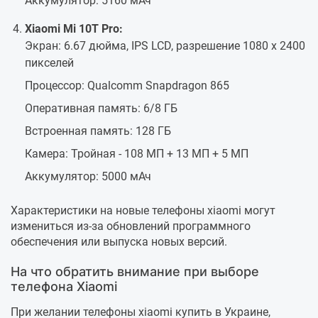
Аккумулятор: 5160 мАч
Xiaomi Mi 10T Pro:
Экран: 6.67 дюйма, IPS LCD, разрешение 1080 x 2400
пикселей
Процессор: Qualcomm Snapdragon 865
Оперативная память: 6/8 ГБ
Встроенная память: 128 ГБ
Камера: Тройная - 108 МП + 13 МП + 5 МП
Аккумулятор: 5000 мАч
Характеристики на новые телефоны xiaomi могут
измениться из-за обновлений программного
обеспечения или выпуска новых версий.
На что обратить внимание при выборе
телефона Xiaomi
При желании телефоны xiaomi купить в Украине,