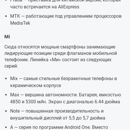
часто встречается на AliExpress
MTK — работающие под управлением процессоров
MediaTek
Mi
Сюда относятся мощные смартфоны занимающие
лидирующие позиции среди флагманов мобильной
телефонии. Линейка «Ми» состоит из следующих
серий:
Mix — самые стильные безрамочные телефоны в
керамическом корпусе
Max — вершина автономности. Батарея, емкостью
4850 и 5300 мАч. Экран с диагональю 6.44 дюйма
Note — повышенная производительность и
внушительный дисплей от 5,5 до 5,7 дюйма
A — серия по программе Android One. Вместо