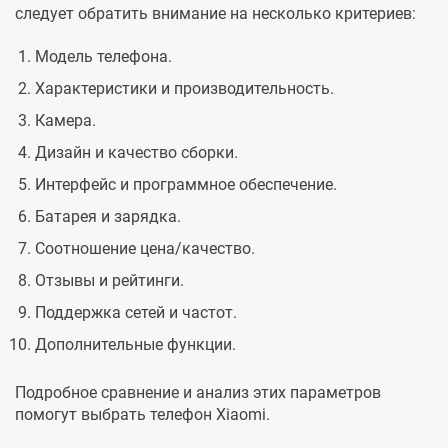
следует обратить внимание на несколько критериев:
Модель телефона.
Характеристики и производительность.
Камера.
Дизайн и качество сборки.
Интерфейс и программное обеспечение.
Батарея и зарядка.
Соотношение цена/качество.
Отзывы и рейтинги.
Поддержка сетей и частот.
Дополнительные функции.
Подробное сравнение и анализ этих параметров
помогут выбрать телефон Xiaomi.