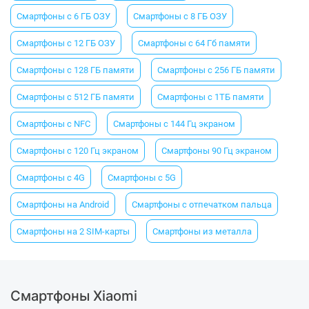
Смартфоны с 6 ГБ ОЗУ
Смартфоны с 8 ГБ ОЗУ
Смартфоны с 12 ГБ ОЗУ
Смартфоны с 64 Гб памяти
Смартфоны с 128 ГБ памяти
Смартфоны с 256 ГБ памяти
Смартфоны с 512 ГБ памяти
Смартфоны с 1ТБ памяти
Смартфоны с NFC
Смартфоны с 144 Гц экраном
Смартфоны с 120 Гц экраном
Смартфоны 90 Гц экраном
Смартфоны с 4G
Смартфоны с 5G
Смартфоны на Android
Смартфоны с отпечатком пальца
Смартфоны на 2 SIM-карты
Смартфоны из металла
Смартфоны Xiaomi