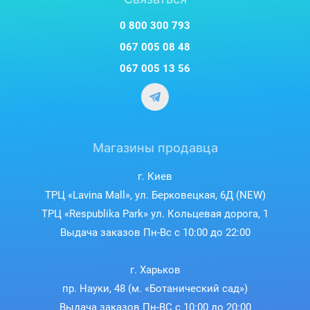
0 800 300 793
067 005 08 48
067 005 13 56
Магазины продавца
г. Киев
ТРЦ «Lavina Mall», ул. Берковецкая, 6Д (NEW)
ТРЦ «Respublika Park» ул. Кольцевая дорога, 1
Выдача заказов Пн-Вс с 10:00 до 22:00
г. Харьков
пр. Науки, 48 (м. «Ботанический сад»)
Выдача заказов Пн-ВС с 10:00 до 20:00