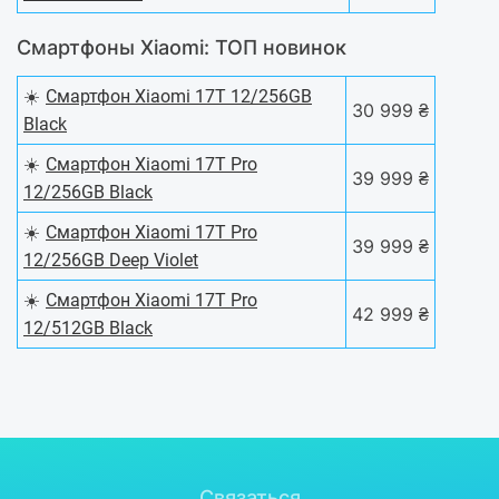
Смартфоны Xiaomi: ТОП новинок
☀️
Смартфон Xiaomi 17T 12/256GB
30 999 ₴
Black
☀️
Смартфон Xiaomi 17T Pro
39 999 ₴
12/256GB Black
☀️
Смартфон Xiaomi 17T Pro
39 999 ₴
12/256GB Deep Violet
☀️
Смартфон Xiaomi 17T Pro
42 999 ₴
12/512GB Black
Связаться