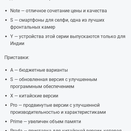
Note — отличное сочетание цены и качества
S — смартфоны для селфи, одна из лучших
фронтальных камер
Y — устройства этой серии выпускаются только для
Индии
Приставки:
A — бюджетные варианты
S — обновленная версия с улучшенным
программным обеспечением
X — китайские версии
Pro — продвинутые версии с улучшенной
производительностью и характеристиками
Prime — увеличен объем памяти
Prada — приставка для китайской версии, которая