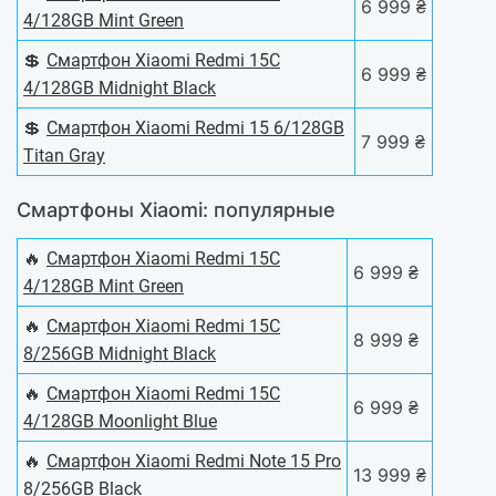
6 999 ₴
4/128GB Mint Green
💲
Смартфон Xiaomi Redmi 15C
6 999 ₴
4/128GB Midnight Black
💲
Смартфон Xiaomi Redmi 15 6/128GB
7 999 ₴
Titan Gray
Смартфоны Xiaomi: популярные
🔥
Смартфон Xiaomi Redmi 15C
6 999 ₴
4/128GB Mint Green
🔥
Смартфон Xiaomi Redmi 15C
8 999 ₴
8/256GB Midnight Black
🔥
Смартфон Xiaomi Redmi 15C
6 999 ₴
4/128GB Moonlight Blue
🔥
Смартфон Xiaomi Redmi Note 15 Pro
13 999 ₴
8/256GB Black