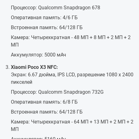
Процессор: Qualcomm Snapdragon 678
Оперативная память: 4/6 ГБ
Встроенная память: 64/128 ГБ
Камера: Четырехкратная - 48 МП + 8 МП + 2 МП + 2
МП
Аккумулятор: 5000 мАч
Xiaomi Poco X3 NFC:
Экран: 6.67 дюйма, IPS LCD, разрешение 1080 x 2400
пикселей
Процессор: Qualcomm Snapdragon 732G
Оперативная память: 6/8 ГБ
Встроенная память: 64/128 ГБ
Камера: Четырехкратная - 64 МП + 13 МП + 2 МП + 2
МП