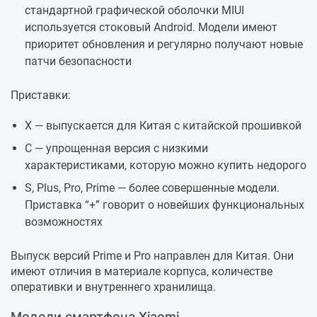
стандартной графической оболочки MIUI
используется стоковый Android. Модели имеют
приоритет обновления и регулярно получают новые
патчи безопасности
Приставки:
Х — выпускается для Китая с китайской прошивкой
С — упрощенная версия с низкими
характеристиками, которую можно купить недорого
S, Plus, Pro, Prime — более совершенные модели.
Приставка “+” говорит о новейших функциональных
возможностях
Выпуск версий Prime и Pro направлен для Китая. Они
имеют отличия в материале корпуса, количестве
оперативки и внутреннего хранилища.
Модели смартфона Xiaomi