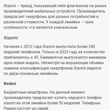
Xiaomi — бренд, показавший себя флагманом на рынке
производителей мобильных устройств. Производитель
предлагает смартфоны для разных потребностей и
различной стоимости. У каждой линейки — свои
особенности, что является уникальным.
Xiaomi
Начиная с 2012 года Xiaomi выпустила более 340
моделей телефонов. Только в 2023 году их количество
приблизилось к 45. Ежемесячно выпускается минимум
одна новая модель. Несмотря на внушающие объемы
новинок классификация смартфонов Xiaomi ведется
по двум основным линейкам.
Redmi
Бюджетные смартфоны. На данный момент
производитель предлагает купить недорого телефон
xiaomi из этой линейки более 50 моделей. Телефоны
Редми состоят из серий: