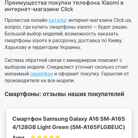
Преимущества покупки телефона Xiaomi в
интернет-магазине Сlick
Пролистав онлайн
каталог
интернет-магазина Click.ua,
вопрос, где купить смартфоны xiaomi — будет решен.
Большой выбор моделей, возможность заказать
смартфоны xiaomi в рассрочку, доставка по Киеву,
Харькову и территории Украины.
Система обратной связи с менеджером поможет с
выбором модели. Специалист уточнит сколько стоит
желаемый
смартфон
и оформит покупку. Гарантия от
производителя на все модели.
Смартфоны: отзывы наших покупателей
Смартфон Samsung Galaxy A16 SM-A165
4/128GB Light Green (SM-A165FLGBEUC)
Анна