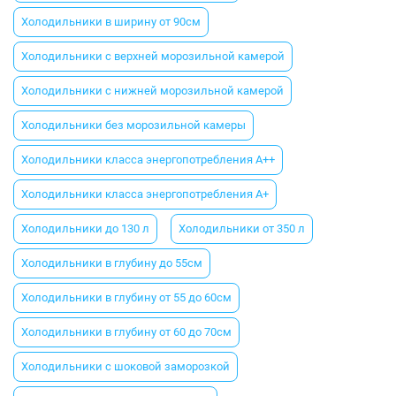
Холодильники в ширину от 90см
Холодильники с верхней морозильной камерой
Холодильники с нижней морозильной камерой
Холодильники без морозильной камеры
Холодильники класса энергопотребления A++
Холодильники класса энергопотребления A+
Холодильники до 130 л
Холодильники от 350 л
Холодильники в глубину до 55см
Холодильники в глубину от 55 до 60см
Холодильники в глубину от 60 до 70см
Холодильники с шоковой заморозкой