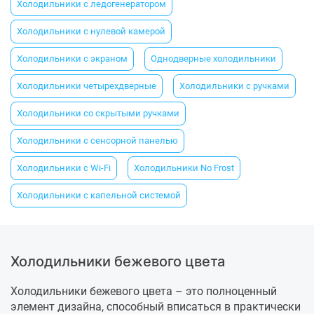
Холодильники с ледогенератором
Холодильники с нулевой камерой
Холодильники с экраном
Однодверные холодильники
Холодильники четырехдверные
Холодильники с ручками
Холодильники со скрытыми ручками
Холодильники с сенсорной панелью
Холодильники с Wi-Fi
Холодильники No Frost
Холодильники с капельной системой
Холодильники бежевого цвета
Холодильники бежевого цвета – это полноценный
элемент дизайна, способный вписаться в практически