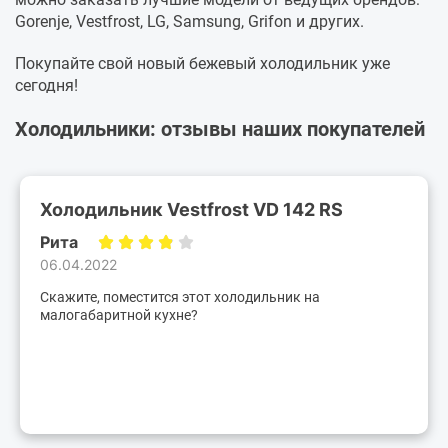
Gorenje, Vestfrost, LG, Samsung, Grifon и других.
Покупайте свой новый бежевый холодильник уже
сегодня!
Холодильники: отзывы наших покупателей
Холодильник Vestfrost VD 142 RS
Рита
06.04.2022
Скажите, поместится этот холодильник на
малогабаритной кухне?