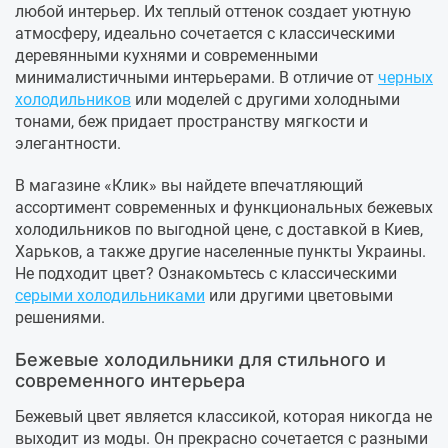
любой интерьер. Их теплый оттенок создает уютную
атмосферу, идеально сочетается с классическими
деревянными кухнями и современными
минималистичными интерьерами. В отличие от
черных
холодильников
или моделей с другими холодными
тонами, беж придает пространству мягкости и
элегантности.
В магазине «Клик» вы найдете впечатляющий
ассортимент современных и функциональных бежевых
холодильников по выгодной цене, с доставкой в Киев,
Харьков, а также другие населенные пункты Украины.
Не подходит цвет? Ознакомьтесь с классическими
серыми холодильниками
или другими цветовыми
решениями.
Бежевые холодильники для стильного и
современного интерьера
Бежевый цвет является классикой, которая никогда не
выходит из моды. Он прекрасно сочетается с разными