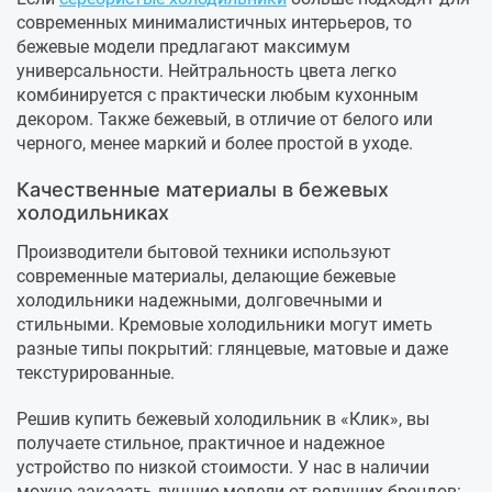
современных минималистичных интерьеров, то
бежевые модели предлагают максимум
универсальности. Нейтральность цвета легко
комбинируется с практически любым кухонным
декором. Также бежевый, в отличие от белого или
черного, менее маркий и более простой в уходе.
Качественные материалы в бежевых
холодильниках
Производители бытовой техники используют
современные материалы, делающие бежевые
холодильники надежными, долговечными и
стильными. Кремовые холодильники могут иметь
разные типы покрытий: глянцевые, матовые и даже
текстурированные.
Решив купить бежевый холодильник в «Клик», вы
получаете стильное, практичное и надежное
устройство по низкой стоимости. У нас в наличии
можно заказать лучшие модели от ведущих брендов: