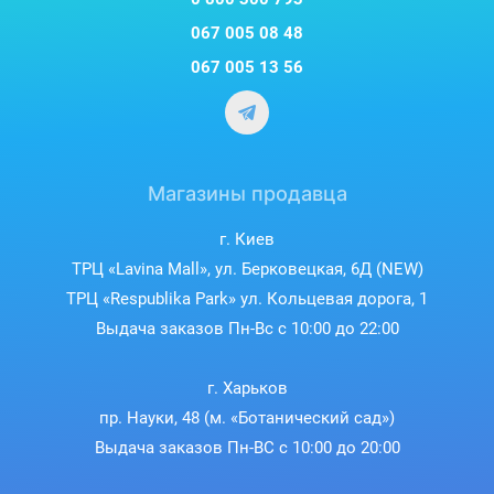
067 005 08 48
067 005 13 56
Магазины продавца
г. Киев
ТРЦ «Lavina Mall», ул. Берковецкая, 6Д (NEW)
ТРЦ «Respublika Park» ул. Кольцевая дорога, 1
Выдача заказов Пн-Вс с 10:00 до 22:00
г. Харьков
пр. Науки, 48 (м. «Ботанический сад»)
Выдача заказов Пн-ВС с 10:00 до 20:00