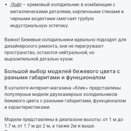
Лофт
– кремовый холодильник в комбинации с
металлическими деталями, кирпичными стенами и
черными акцентами смягчает грубую
индустриальную эстетику.
Важно! Бежевые холодильники идеально подходят для
дизайнерского ремонта, они не перегружают
пространство, остаются нейтральной, но
выразительной деталью кухни.
Большой выбор моделей бежевого цвета с
разными габаритами и функционалом
В каталоге интернет-магазина «Клик» представлены
популярные модели двухкамерных холодильников
бежевого цвета с разными габаритами, функционалом
и характеристиками.
Модели представлены в диапазоне высоты: от 1 м до
1.7 м, от 1.7 м до 2 м, а также 2м и выше.