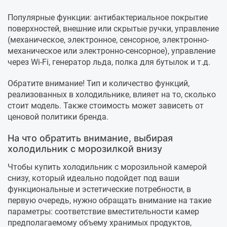
Популярные функции: антибактериальное покрытие
поверхностей, внешние или скрытые ручки, управление
(механическое, электронное, сенсорное, электронно-
механическое или электронно-сенсорное), управление
через Wi-Fi, генератор льда, полка для бутылок и т.д.
Обратите внимание! Тип и количество функций,
реализованных в холодильнике, влияет на то, сколько
стоит модель. Также стоимость может зависеть от
ценовой политики бренда.
На что обратить внимание, выбирая
холодильник с морозилкой внизу
Чтобы купить холодильник с морозильной камерой
снизу, который идеально подойдет под ваши
функциональные и эстетические потребности, в
первую очередь, нужно обращать внимание на такие
параметры: соответствие вместительности камер
предполагаемому объему хранимых продуктов,