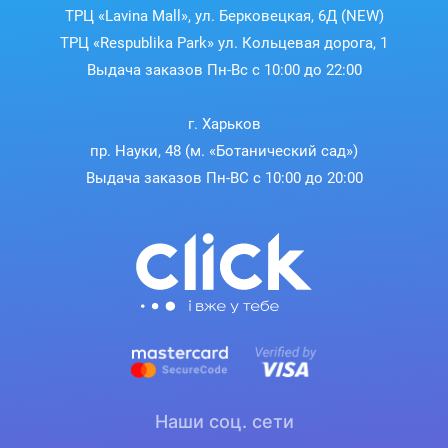
ТРЦ «Lavina Mall», ул. Берковецкая, 6Д (NEW)
ТРЦ «Respublika Park» ул. Кольцевая дорога, 1
Выдача заказов Пн-Вс с 10:00 до 22:00
г. Харьков
пр. Науки, 48 (м. «Ботанический сад»)
Выдача заказов Пн-ВС с 10:00 до 20:00
Наши соц. сети