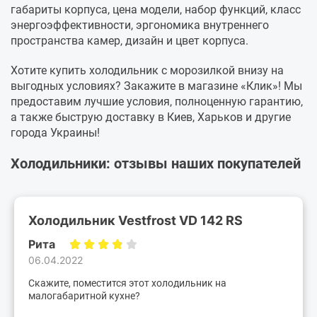
габариты корпуса, цена модели, набор функций, класс
энергоэффективности, эргономика внутреннего
пространства камер, дизайн и цвет корпуса.
Хотите купить холодильник с морозилкой внизу на
выгодных условиях? Закажите в магазине «Клик»! Мы
предоставим лучшие условия, полноценную гарантию,
а также быструю доставку в Киев, Харьков и другие
города Украины!
Холодильники: отзывы наших покупателей
Холодильник Vestfrost VD 142 RS
Рита
06.04.2022
Скажите, поместится этот холодильник на
малогабаритной кухне?