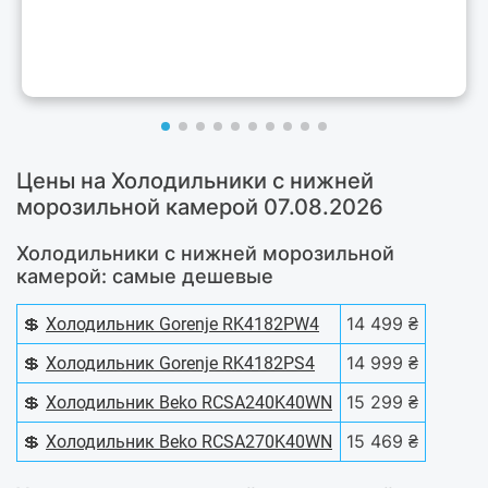
Цены на Холодильники с нижней
морозильной камерой 07.08.2026
Холодильники с нижней морозильной
камерой: самые дешевые
💲
14 499 ₴
Холодильник Gorenje RK4182PW4
💲
14 999 ₴
Холодильник Gorenje RK4182PS4
💲
15 299 ₴
Холодильник Beko RCSA240K40WN
💲
15 469 ₴
Холодильник Beko RCSA270K40WN