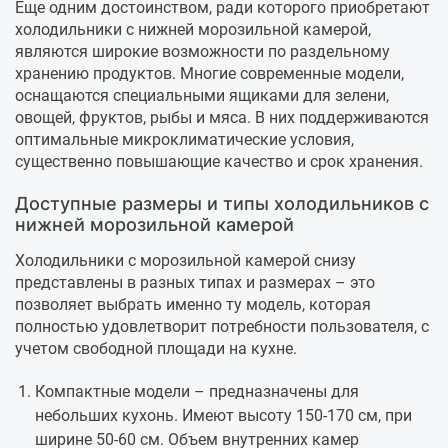
Еще одним достоинством, ради которого приобретают
холодильники с нижней морозильной камерой,
являются широкие возможности по раздельному
хранению продуктов. Многие современные модели,
оснащаются специальными ящиками для зелени,
овощей, фруктов, рыбы и мяса. В них поддерживаются
оптимальные микроклиматические условия,
существенно повышающие качество и срок хранения.
Доступные размеры и типы холодильников с
нижней морозильной камерой
Холодильники с морозильной камерой снизу
представлены в разных типах и размерах – это
позволяет выбрать именно ту модель, которая
полностью удовлетворит потребности пользователя, с
учетом свободной площади на кухне.
Компактные модели – предназначены для
небольших кухонь. Имеют высоту 150-170 см, при
ширине 50-60 см. Объем внутренних камер