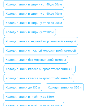
Холодильники в ширину от 40 до 50см
Холодильники в ширину от 60 до 70см
Холодильники в ширину от 70 до 90см
Холодильники в ширину от 90см
Холодильники с верхней морозильной камерой
Холодильники с нижней морозильной камерой
Холодильники без морозильной камеры
Холодильники класса энергопотребления A++
Холодильники класса энергопотребления A+
Холодильники до 130 л
Холодильники от 350 л
Холодильники в глубину до 55см
Холодильники в глубину от 55 до 60см