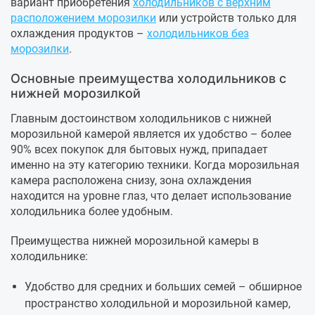
вариант приобретения
холодильников с верхним
расположением морозилки
или устройств только для
охлаждения продуктов –
холодильников без
морозилки
.
Основные преимущества холодильников с
нижней морозилкой
Главным достоинством холодильников с нижней
морозильной камерой является их удобство – более
90% всех покупок для бытовых нужд, припадает
именно на эту категорию техники. Когда морозильная
камера расположена снизу, зона охлаждения
находится на уровне глаз, что делает использование
холодильника более удобным.
Преимущества нижней морозильной камеры в
холодильнике:
Удобство для средних и больших семей – обширное
пространство холодильной и морозильной камер,