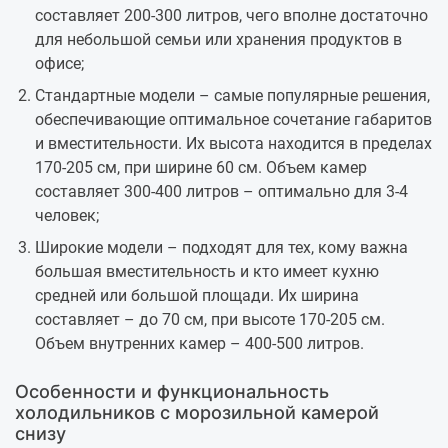
составляет 200-300 литров, чего вполне достаточно
для небольшой семьи или хранения продуктов в
офисе;
Стандартные модели – самые популярные решения,
обеспечивающие оптимальное сочетание габаритов
и вместительности. Их высота находится в пределах
170-205 см, при ширине 60 см. Объем камер
составляет 300-400 литров – оптимально для 3-4
человек;
Широкие модели – подходят для тех, кому важна
большая вместительность и кто имеет кухню
средней или большой площади. Их ширина
составляет – до 70 см, при высоте 170-205 см.
Объем внутренних камер – 400-500 литров.
Особенности и функциональность
холодильников с морозильной камерой
снизу