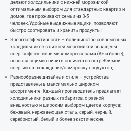
делают холодильники с нижней морозилкой
оптимальным выбором для стандартных квартир и
домов, где проживают семьи из 3-5
человек.Удобные выдвижные ящики, позволяют
быстро сортировать и хранить продукты;
Энергоэффективность – большинство современных
холодильников с нижней морозилкой оснащены
энергоэффективными компрессорами (А+ и более),
позволяющими снизить количество потреблямой
энергии на охлаждение/заморозку продуктов;
Разнообразие дизайна и стиля – устройства
представлены в максимально широком
ассортименте. Каждый производитель предлагает
холодильники разных габаритов, с разной
внешностью и широким выбором цветов корпуса:
бежевый, нержавеющая сталь, серый, черный,
серебристый, белый и более экзотические.