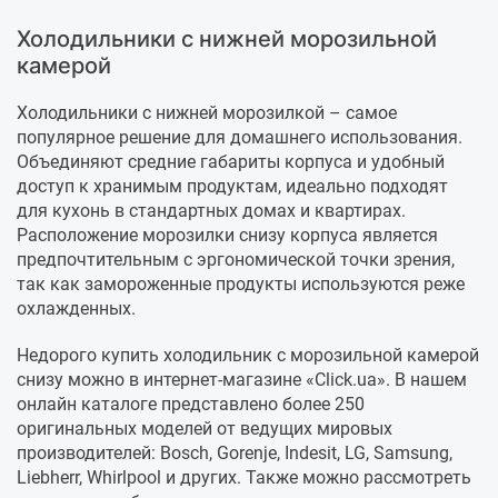
Холодильники с нижней морозильной
камерой
Холодильники с нижней морозилкой – самое
популярное решение для домашнего использования.
Объединяют средние габариты корпуса и удобный
доступ к хранимым продуктам, идеально подходят
для кухонь в стандартных домах и квартирах.
Расположение морозилки снизу корпуса является
предпочтительным с эргономической точки зрения,
так как замороженные продукты используются реже
охлажденных.
Недорого купить холодильник с морозильной камерой
снизу можно в интернет-магазине «Click.ua». В нашем
онлайн каталоге представлено более 250
оригинальных моделей от ведущих мировых
производителей: Bosch, Gorenje, Indesit, LG, Samsung,
Liebherr, Whirlpool и других. Также можно рассмотреть