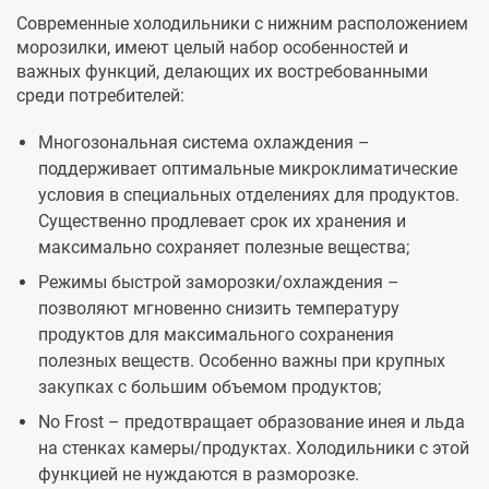
Современные холодильники с нижним расположением
морозилки, имеют целый набор особенностей и
важных функций, делающих их востребованными
среди потребителей:
Многозональная система охлаждения –
поддерживает оптимальные микроклиматические
условия в специальных отделениях для продуктов.
Существенно продлевает срок их хранения и
максимально сохраняет полезные вещества;
Режимы быстрой заморозки/охлаждения –
позволяют мгновенно снизить температуру
продуктов для максимального сохранения
полезных веществ. Особенно важны при крупных
закупках с большим объемом продуктов;
No Frost – предотвращает образование инея и льда
на стенках камеры/продуктах. Холодильники с этой
функцией не нуждаются в разморозке.