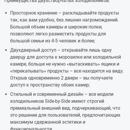
Преимущества двухстворчатых холодильников:
Просторное хранение – раскладывайте продукты
так, как вам удобно, без лишних нагромождений.
Большой объем камеры и широкие полки,
позволяют легко разместить продукты для
большой семьи из 4-5 человек и более;
Двухдверный доступ – открывайте лишь одну
дверцу для доступа к морозилке или холодильной
камере, больше не нужно «вытаскивать» ящики и
«перекапывать» продукты – все находится на виду.
Открыв одновременно 2 двери – вы получаете
доступ к пространству обоих камер;
Стильный и современный дизайн – все модели
холодильников Side-by-Side имеют строгий
премиальный внешний вид, подчеркивающий, что
это решение для пользователей, предпочитающих
максимум сдержанной эстетики и
функциональности.