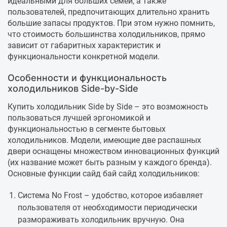
идеальными для больших семей, а также
пользователей, предпочитающих длительно хранить
большие запасы продуктов. При этом нужно помнить,
что стоимость большинства холодильников, прямо
зависит от габаритных характеристик и
функциональности конкретной модели.
Особенности и функциональность
холодильников Side-by-Side
Купить холодильник Side by Side – это возможность
пользоваться лучшей эргономикой и
функциональностью в сегменте бытовых
холодильников. Модели, имеющие две распашных
двери оснащены множеством инновационных функций
(их название может быть разным у каждого бренда).
Основные функции сайд бай сайд холодильников:
Система No Frost – удобство, которое избавляет
пользователя от необходимости периодически
размораживать холодильник вручную. Она