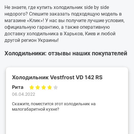
Не знаете, где купить холодильник side by side
недорого? Спешите заказать подходящую модель в
магазине «Клик»! У нас вы получите лучшие условия,
официальную гарантию, а также оперативную
доставку холодильника в Харьков, Киев и любой
другой регион Украины!
Холодильники: отзывы наших покупателей
Холодильник Vestfrost VD 142 RS
Рита
06.04.2022
Скажите, поместится этот холодильник на
малогабаритной кухне?