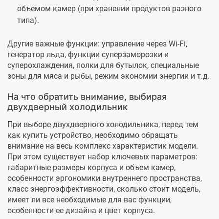
объемом камер (при хранении продуктов разного
типа).
Другие важные функции: управление через Wi-Fi,
генератор льда, функции суперзаморозки и
суперохлаждения, полки для бутылок, специальные
зоны для мяса и рыбы, режим экономии энергии и т.д.
На что обратить внимание, выбирая
двухдверный холодильник
При выборе двухдверного холодильника, перед тем
как купить устройство, необходимо обращать
внимание на весь комплекс характеристик модели.
При этом существует набор ключевых параметров:
габаритные размеры корпуса и объем камер,
особенности эргономики внутреннего пространства,
класс энергоэффективности, сколько стоит модель,
имеет ли все необходимые для вас функции,
особенности ее дизайна и цвет корпуса.