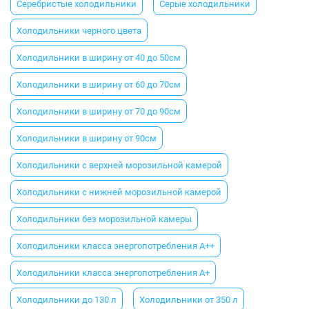
Серебристые холодильники
Серые холодильники
Холодильники черного цвета
Холодильники в ширину от 40 до 50см
Холодильники в ширину от 60 до 70см
Холодильники в ширину от 70 до 90см
Холодильники в ширину от 90см
Холодильники с верхней морозильной камерой
Холодильники с нижней морозильной камерой
Холодильники без морозильной камеры
Холодильники класса энергопотребления A++
Холодильники класса энергопотребления A+
Холодильники до 130 л
Холодильники от 350 л