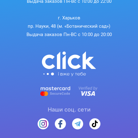
Выдача заказов Пн-Вс с 10:00 до 22:00
г. Харьков
пр. Науки, 48 (м. «Ботанический сад»)
Выдача заказов Пн-ВС с 10:00 до 20:00
Наши соц. сети