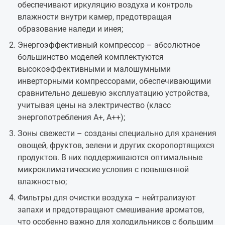
обеспечивают иркуляцию воздуха и контроль
влажности внутри камер, предотвращая
образование наледи и инея;
Энергоэффективный компрессор – абсолютное
большинство моделей комплектуются
высокоэффективными и малошумными
инверторными компрессорами, обеспечивающими
сравнительно дешевую эксплуатацию устройства,
учитывая цены на электричество (класс
энергопотребления А+, А++);
Зоны свежести – созданы специально для хранения
овощей, фруктов, зелени и других скоропортящихся
продуктов. В них поддерживаются оптимальные
микроклиматические условия с повышенной
влажностью;
Фильтры для очистки воздуха – нейтрализуют
запахи и предотвращают смешивание ароматов,
что особенно важно для холодильников с большим