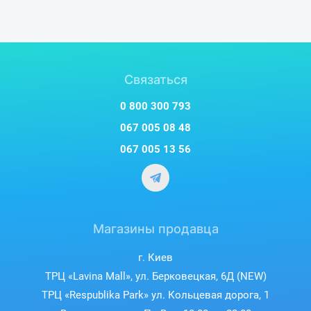
Связаться
0 800 300 793
067 005 08 48
067 005 13 56
Магазины продавца
г. Киев
ТРЦ «Lavina Mall», ул. Берковецкая, 6Д (NEW)
ТРЦ «Respublika Park» ул. Кольцевая дорога, 1