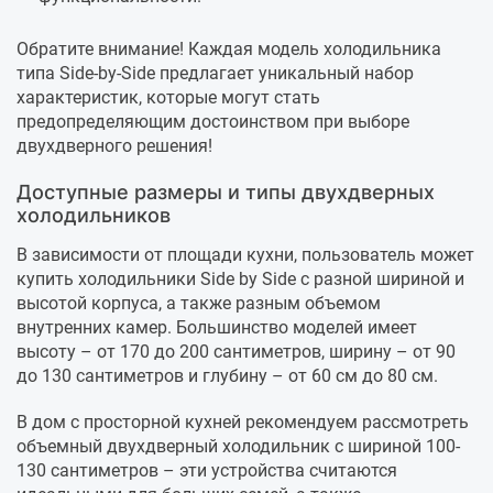
Обратите внимание! Каждая модель холодильника
типа Side-by-Side предлагает уникальный набор
характеристик, которые могут стать
предопределяющим достоинством при выборе
двухдверного решения!
Доступные размеры и типы двухдверных
холодильников
В зависимости от площади кухни, пользователь может
купить холодильники Side by Side с разной шириной и
высотой корпуса, а также разным объемом
внутренних камер. Большинство моделей имеет
высоту – от 170 до 200 сантиметров, ширину – от 90
до 130 сантиметров и глубину – от 60 см до 80 см.
В дом с просторной кухней рекомендуем рассмотреть
объемный двухдверный холодильник с шириной 100-
130 сантиметров – эти устройства считаются