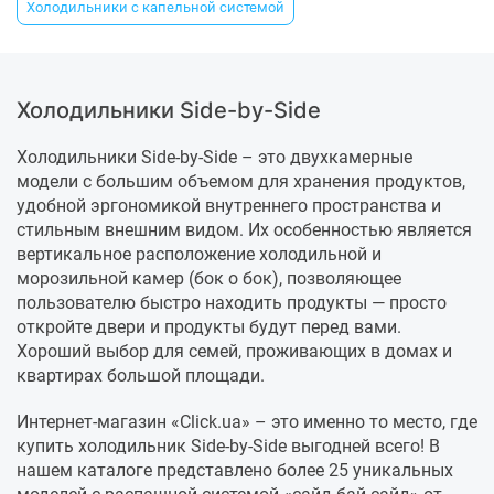
Холодильники с капельной системой
Холодильники Side-by-Side
Холодильники Side-by-Side – это двухкамерные
модели с большим объемом для хранения продуктов,
удобной эргономикой внутреннего пространства и
стильным внешним видом. Их особенностью является
вертикальное расположение холодильной и
морозильной камер (бок о бок), позволяющее
пользователю быстро находить продукты — просто
откройте двери и продукты будут перед вами.
Хороший выбор для семей, проживающих в домах и
квартирах большой площади.
Интернет-магазин «Click.ua» – это именно то место, где
купить холодильник Side-by-Side выгодней всего! В
нашем каталоге представлено более 25 уникальных