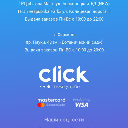
ТРЦ «Lavina Mall», ул. Берковецкая, 6Д (NEW)
ТРЦ «Respublika Park» ул. Кольцевая дорога, 1
Выдача заказов Пн-Вс с 10:00 до 22:00
г. Харьков
пр. Науки, 48 (м. «Ботанический сад»)
Выдача заказов Пн-ВС с 10:00 до 20:00
Наши соц. сети