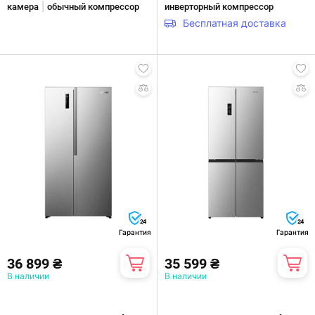
|
камера
обычный компрессор
инверторный компрессор
Бесплатная доставка
24
24
Гарантия
Гарантия
36 899 ₴
35 599 ₴
В наличии
В наличии