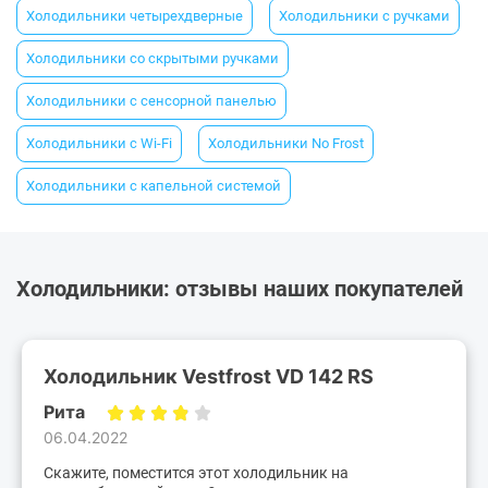
Холодильники четырехдверные
Холодильники с ручками
Холодильники со скрытыми ручками
Холодильники с сенсорной панелью
Холодильники с Wi-Fi
Холодильники No Frost
Холодильники с капельной системой
Холодильники: отзывы наших покупателей
Холодильник Vestfrost VD 142 RS
Рита
06.04.2022
Скажите, поместится этот холодильник на