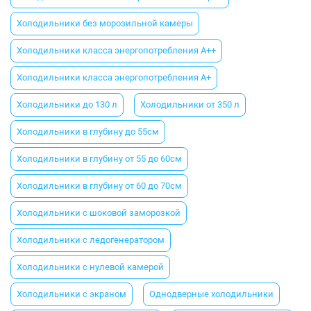
Холодильники без морозильной камеры
Холодильники класса энергопотребления A++
Холодильники класса энергопотребления A+
Холодильники до 130 л
Холодильники от 350 л
Холодильники в глубину до 55см
Холодильники в глубину от 55 до 60см
Холодильники в глубину от 60 до 70см
Холодильники с шоковой заморозкой
Холодильники с ледогенератором
Холодильники с нулевой камерой
Холодильники с экраном
Однодверные холодильники