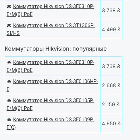
💲
Коммутатор Hikvision DS-3E0310P-
3 768 ₴
E/M(B) PoE
💲
Коммутатор Hikvision DS-3T1306P-
4 499 ₴
SI/HS
Коммутаторы Hikvision: популярные
🔥
Коммутатор Hikvision DS-3E0310P-
3 768 ₴
E/M(B) PoE
🔥
Коммутатор Hikvision DS-3E0106HP-
2 668 ₴
E
🔥
Коммутатор Hikvision DS-3E0105P-
2 159 ₴
E/M(C) PoE
🔥
Коммутатор Hikvision DS-3E0109P-
4 950 ₴
E(C)