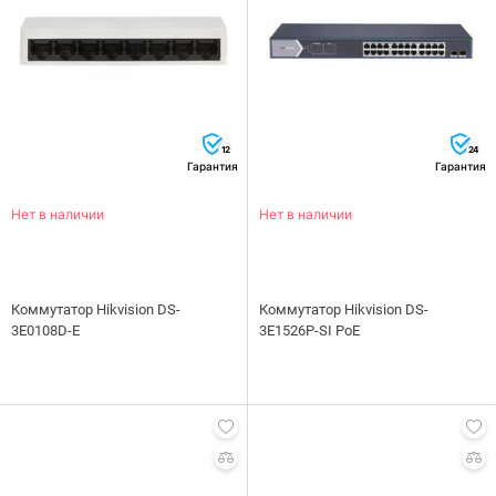
12
24
Гарантия
Гарантия
Нет в наличии
Нет в наличии
Коммутатор Hikvision DS-
Коммутатор Hikvision DS-
3E0108D-E
3E1526P-SI PoE