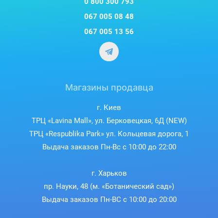
0 800 300 793
067 005 08 48
067 005 13 56
Магазины продавца
г. Киев
ТРЦ «Lavina Mall», ул. Берковецкая, 6Д (NEW)
ТРЦ «Respublika Park» ул. Кольцевая дорога, 1
Выдача заказов Пн-Вс с 10:00 до 22:00
г. Харьков
пр. Науки, 48 (м. «Ботанический сад»)
Выдача заказов Пн-ВС с 10:00 до 20:00