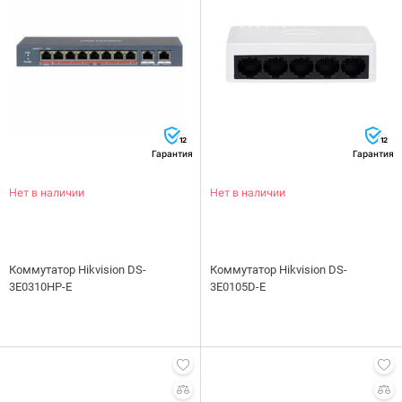
12
12
Гарантия
Гарантия
Нет в наличии
Нет в наличии
Коммутатор Hikvision DS-
Коммутатор Hikvision DS-
3E0310HP-E
3E0105D-E