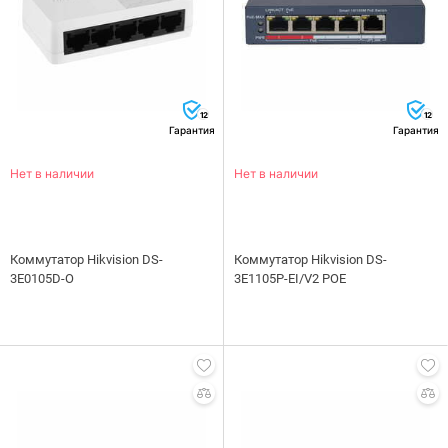
12
12
Гарантия
Гарантия
Нет в наличии
Нет в наличии
Коммутатор Hikvision DS-
Коммутатор Hikvision DS-
3E0105D-O
3E1105P-EI/V2 POE