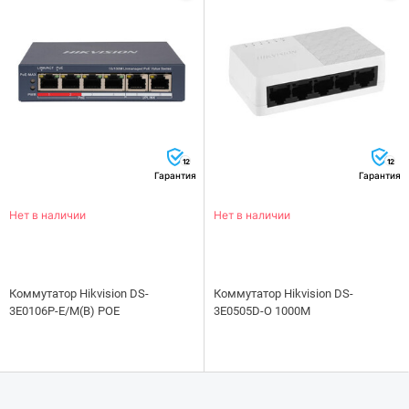
12
12
Гарантия
Гарантия
Нет в наличии
Нет в наличии
Коммутатор Hikvision DS-
Коммутатор Hikvision DS-
3E0106P-E/M(B) POE
3E0505D-O 1000M