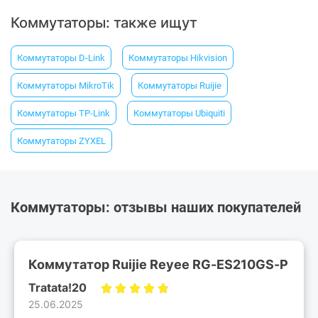
Коммутаторы: также ищут
Коммутаторы D-Link
Коммутаторы Hikvision
Коммутаторы MikroTik
Коммутаторы Ruijie
Коммутаторы TP-Link
Коммутаторы Ubiquiti
Коммутаторы ZYXEL
Коммутаторы: отзывы наших покупателей
Коммутатор Ruijie Reyee RG-ES210GS-P
Tratata!20
25.06.2025