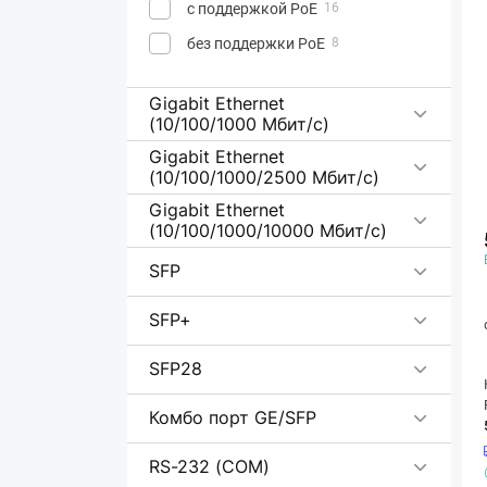
с поддержкой PoE
16
без поддержки PoE
8
Gigabit Ethernet
(10/100/1000 Мбит/с)
Gigabit Ethernet
(10/100/1000/2500 Мбит/с)
Gigabit Ethernet
(10/100/1000/10000 Мбит/с)
SFP
SFP+
SFP28
Комбо порт GE/SFP
RS-232 (COM)