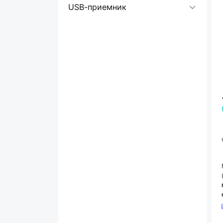
USB-приемник