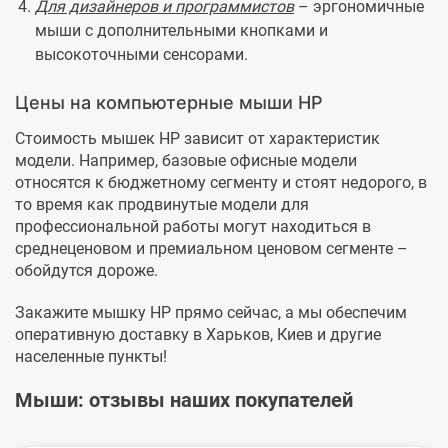
Для дизайнеров и программистов
– эргономичные
мыши с дополнительными кнопками и
высокоточными сенсорами.
Цены на компьютерные мыши HP
Стоимость мышек HP зависит от характеристик
модели. Например, базовые офисные модели
относятся к бюджетному сегменту и стоят недорого, в
то время как продвинутые модели для
профессиональной работы могут находиться в
среднеценовом и премиальном ценовом сегменте –
обойдутся дороже.
Закажите мышку HP прямо сейчас, а мы обеспечим
оперативную доставку в Харьков, Киев и другие
населенные пункты!
Мыши: отзывы наших покупателей