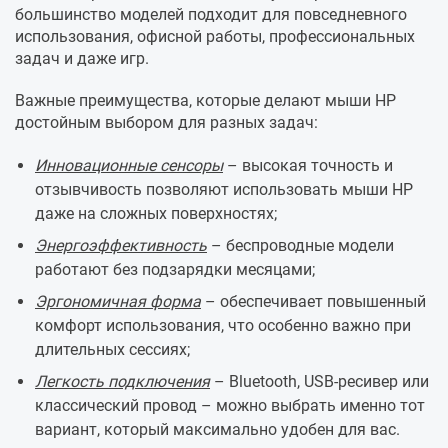
большинство моделей подходит для повседневного
использования, офисной работы, профессиональных
задач и даже игр.
Важные преимущества, которые делают мыши HP
достойным выбором для разных задач:
Инновационные сенсоры
– высокая точность и
отзывчивость позволяют использовать мыши HP
даже на сложных поверхностях;
Энергоэффективность
– беспроводные модели
работают без подзарядки месяцами;
Эргономичная форма
– обеспечивает повышенный
комфорт использования, что особенно важно при
длительных сессиях;
Легкость подключения
– Bluetooth, USB-ресивер или
классический провод – можно выбрать именно тот
вариант, который максимально удобен для вас.