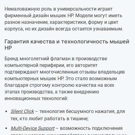
Немаловажную роль в универсальности играет
фирменный дизайн мышек HP. Модели могут иметь
разное назначение, характеристики, форму и цвет
корпуса, но их дизайн всегда остается узнаваемым.
Гарантия качества и технологичность мышей
HP
Бренд многолетний флагман в производстве
компьютерной периферии, его авторитет
подтверждают многочисленные отзывы владельцев
компьютерных мышек HP. Это стало возможным
благодаря строгому контролю качества на всех
этапах производства, а также внедрению
инновационных технологий:
Silent Click
– технология бесшумного нажатия, для
тех, кто любит работать в тишине;
Multi-Device Support
– возможность подключения