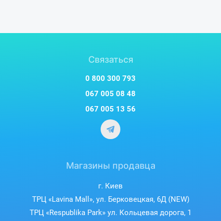
Связаться
0 800 300 793
067 005 08 48
067 005 13 56
Магазины продавца
г. Киев
ТРЦ «Lavina Mall», ул. Берковецкая, 6Д (NEW)
ТРЦ «Respublika Park» ул. Кольцевая дорога, 1