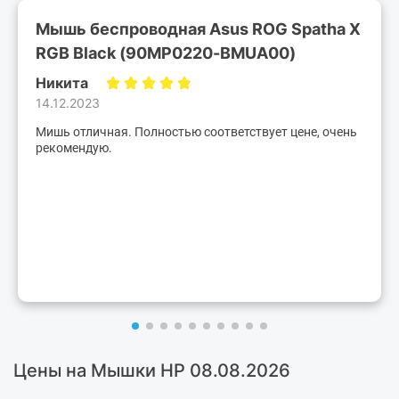
Мышь беспроводная Asus ROG Spatha X
RGB Black (90MP0220-BMUA00)
Никита
14.12.2023
Мишь отличная. Полностью соответствует цене, очень
рекомендую.
Цены на Мышки HP 08.08.2026