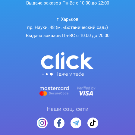
Выдача заказов Пн-Вс с 10:00 до 22:00
г. Харьков
пр. Науки, 48 (м. «Ботанический сад»)
Выдача заказов Пн-ВС с 10:00 до 20:00
Наши соц. сети