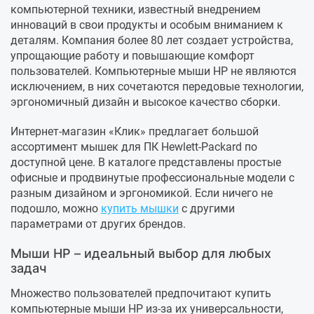
компьютерной техники, известный внедрением
инноваций в свои продукты и особым вниманием к
деталям. Компания более 80 лет создает устройства,
упрощающие работу и повышающие комфорт
пользователей. Компьютерные мыши HP не являются
исключением, в них сочетаются передовые технологии,
эргономичный дизайн и высокое качество сборки.
Интернет-магазин «Клик» предлагает большой
ассортимент мышек для ПК Hewlett-Packard по
доступной цене. В каталоге представлены простые
офисные и продвинутые профессиональные модели с
разным дизайном и эргономикой. Если ничего не
подошло, можно
купить мышки
с другими
параметрами от других брендов.
Мыши HP – идеальный выбор для любых
задач
Множество пользователей предпочитают купить
компьютерные мыши HP из-за их универсальности,