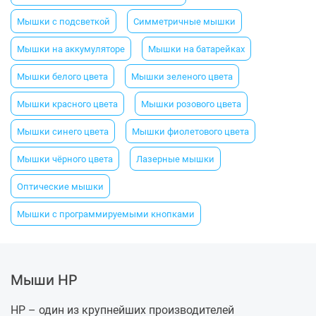
Мышки с подсветкой
Симметричные мышки
Мышки на аккумуляторе
Мышки на батарейках
Мышки белого цвета
Мышки зеленого цвета
Мышки красного цвета
Мышки розового цвета
Мышки синего цвета
Мышки фиолетового цвета
Мышки чёрного цвета
Лазерные мышки
Оптические мышки
Мышки с программируемыми кнопками
Мыши HP
HP – один из крупнейших производителей