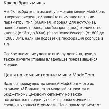
Как выбрать мышь
Чтобы выбрать оптимальную модель мыши ModeCom,
в первую очередь, обращайте внимание на такие
параметры: тип (обычная, игровая, для ноутбука),
подключение (проводное/беспроводное), количество
кнопок (от 3-х до 8-ми), разрешение сенсора (от 800 до
12800 DPI), наличие подсветки, перфорация корпуса и
т.д.
Особое внимание уделите выбору дизайна, цене, а
также изучите отзывы владельцев понравившейся
модели.
Цены на компьютерные мыши ModeCom
Важное преимущества мышей ModeCom – это их
стоимость! Большинство моделей относится к
бюджетному ценовому сегменту, но также
встречаются продвинутые и игровые модели со
средним уровнем стоимости. Цена прямо зависит от