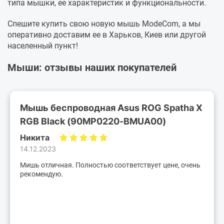
типа мышки, ее характеристик и функциональности.
Спешите купить свою новую мышь ModeCom, а мы
оперативно доставим ее в Харьков, Киев или другой
населенный пункт!
Мыши: отзывы наших покупателей
Мышь беспроводная Asus ROG Spatha X
RGB Black (90MP0220-BMUA00)
Никита
14.12.2023
Мишь отличная. Полностью соответствует цене, очень
рекомендую.