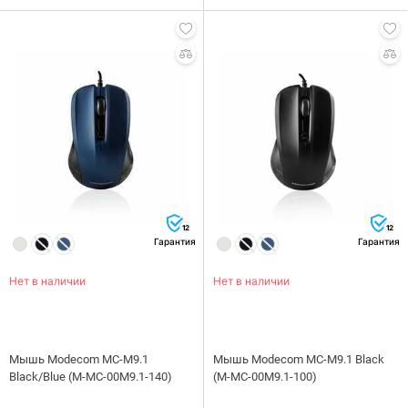
12
12
Гарантия
Гарантия
Нет в наличии
Нет в наличии
Мышь Modecom MC-M9.1
Мышь Modecom MC-M9.1 Black
Black/Blue (M-MC-00M9.1-140)
(M-MC-00M9.1-100)