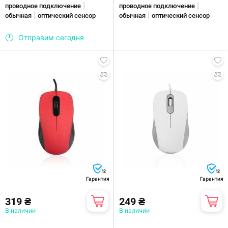
|
|
проводное подключение
проводное подключение
|
|
обычная
оптический сенсор
обычная
оптический сенсор
Отправим сегодня
12
12
Гарантия
Гарантия
319 ₴
249 ₴
В наличии
В наличии