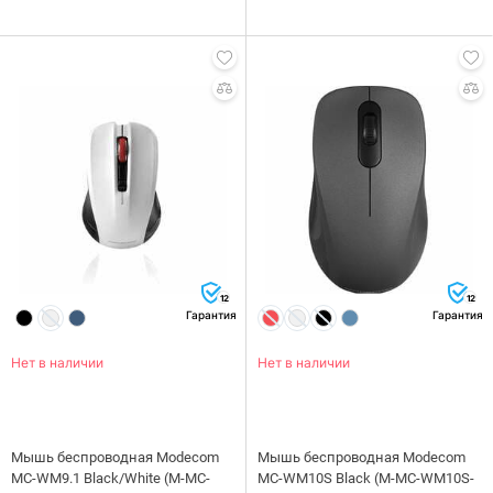
12
12
Гарантия
Гарантия
Нет в наличии
Нет в наличии
Мышь беспроводная Modecom
Мышь беспроводная Modecom
MC-WM9.1 Black/White (M-MC-
MC-WM10S Black (M-MC-WM10S-