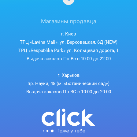
Магазины продавца
г. Киев
ТРЦ «Lavina Mall», ул. Берковецкая, 6Д (NEW)
ТРЦ «Respublika Park» ул. Кольцевая дорога, 1
Выдача заказов Пн-Вс с 10:00 до 22:00
г. Харьков
пр. Науки, 48 (м. «Ботанический сад»)
Выдача заказов Пн-ВС с 10:00 до 20:00