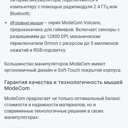
компьютеру с помощью радиомодуля 2.4 ГГц или
Bluetooth;
Игровые мыши
– серия ModeCom Volcano,
предназначена для геймеров. Включает сенсоры с
разрешением до 12800 DPI, механические
переключатели Omron с ресурсом до 5 миллионов
нажатий и RGB-подсветку.
Большинство манипуляторов ModeCom имеют
эргономичный дизайн и Soft-Touch покрытие корпуса.
Гарантия качества и технологичность мышей
ModeCom
ModeCom предлагает не только оптимальный баланс
стоимости и надежности материалов, но и
современные технологичные решения в своих
манипуляторах: