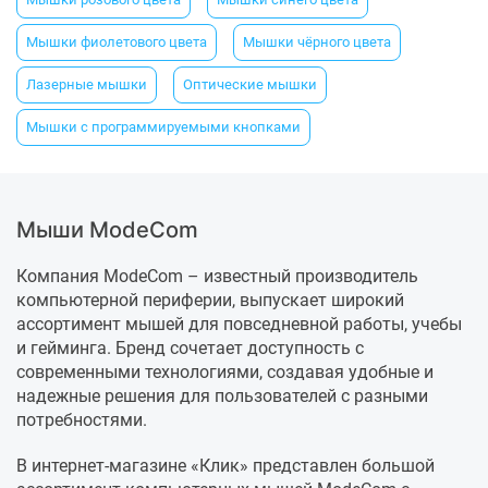
Мышки фиолетового цвета
Мышки чёрного цвета
Лазерные мышки
Оптические мышки
Мышки с программируемыми кнопками
Мыши ModeCom
Компания ModeCom – известный производитель
компьютерной периферии, выпускает широкий
ассортимент мышей для повседневной работы, учебы
и гейминга. Бренд сочетает доступность с
современными технологиями, создавая удобные и
надежные решения для пользователей с разными
потребностями.
В интернет-магазине «Клик» представлен большой