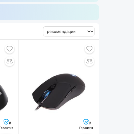
12
12
Гарантия
Гарантия