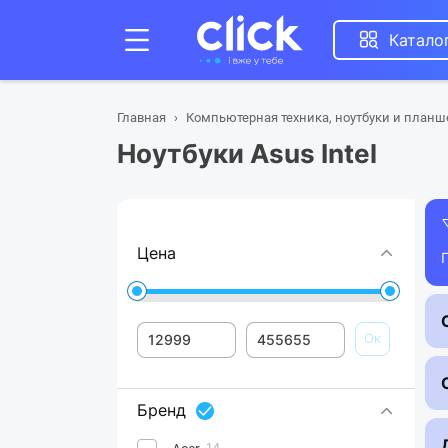
Катало
Главная
Компьютерная техника, ноутбуки и план
Ноутбуки Asus Intel
Цена
Ок
Бренд
14