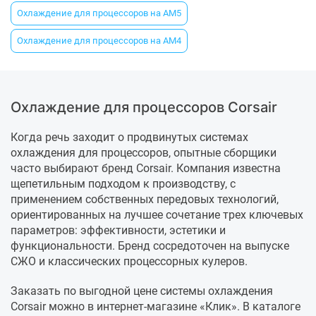
Охлаждение для процессоров на AM5
Охлаждение для процессоров на AM4
Охлаждение для процессоров Corsair
Когда речь заходит о продвинутых системах
охлаждения для процессоров, опытные сборщики
часто выбирают бренд Corsair. Компания известна
щепетильным подходом к производству, с
применением собственных передовых технологий,
ориентированных на лучшее сочетание трех ключевых
параметров: эффективности, эстетики и
функциональности. Бренд сосредоточен на выпуске
СЖО и классических процессорных кулеров.
Заказать по выгодной цене системы охлаждения
Corsair можно в интернет-магазине «Клик». В каталоге