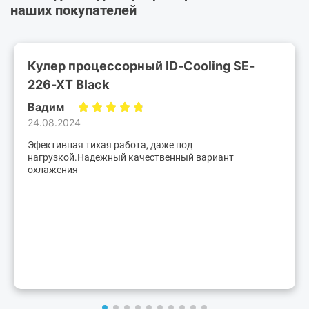
наших покупателей
Кулер процессорный ID-Cooling SE-
226-XT Black
Вадим
24.08.2024
Эфективная тихая работа, даже под
нагрузкой.Надежный качественный вариант
охлажения