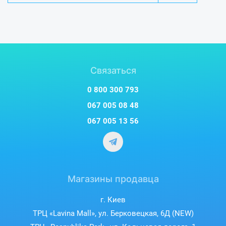
Связаться
0 800 300 793
067 005 08 48
067 005 13 56
Магазины продавца
г. Киев
ТРЦ «Lavina Mall», ул. Берковецкая, 6Д (NEW)