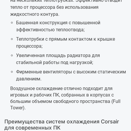
на нескольких теплотрубках. Эффективно отводит
тепло от процессора без использования
жидкостного контура.
Башенная конструкция с повышенной
эффективностью теплоотвода;
Теплотрубки с прямым контактом к крышке
процессора;
Увеличенная площадь радиатора для
стабильной работы под нагрузкой;
Фирменные вентиляторы с высоким статическим
давлением.
Воздушное охлаждение отлично подходит для
игровых и рабочих ПК, собранных в корпусах с
большим объемом свободного пространства (Full
Tower).
Преимущества систем охлаждения Corsair
для современных ПК