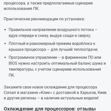
процессора, а также предполагаемые сценарии
использования ПК.
Практические рекомендации по установке:
Правильное направление воздушного потока –
вдув спереди и снизу, выдув сзади и сверху;
Плотный и равномерный прижим водоблока к
крышке процессора – для лучшей теплоотдачи;
Программное управление – в фирменном ПО или
BIOS нужно настроить оптимальный баланс шума и
температуры, с учетом сценариев использования
ПК.
Закажите свое новое охлаждение для процессора
Corsair в магазине «Клик» с доставкой в Харьков, Киев
и другие регионы – в наличие актуальные модели!
Охлаждение для процессоров: отзывы