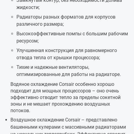
Замкнутый контур, без необходимости долива
жидкости;
Радиаторы разных форматов для корпусов
различного размера;
Высокоэффективные помпы с большим рабочим
ресурсом;
Улучшенная конструкция для равномерного
отвода тепла от крышки процессора;
Тихие и надежные вентиляторы,
оптимизированные для работы на радиаторе.
Водяное охлаждение Corsair особенно хорошо
подходит для мощных процессоров – оно очень
эффективно отводит тепло за пределы сокетной
зоны и не мешает прохождению воздушных
потоков.
Воздушное охлаждение Corsair – представлено
башенными кулерами с массивными радиаторами