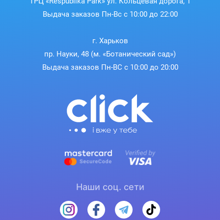
ТРЦ «Respublika Park» ул. Кольцевая дорога, 1
Выдача заказов Пн-Вс с 10:00 до 22:00
г. Харьков
пр. Науки, 48 (м. «Ботанический сад»)
Выдача заказов Пн-ВС с 10:00 до 20:00
Наши соц. сети