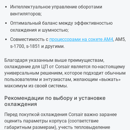
Интеллектуальное управление оборотами
вентиляторов;
Оптимальный баланс между эффективностью
охлаждения и шумностью;
Совместимость с
процессорами на сокете AM4
, AM5,
s-1700, s-1851 и другими.
Благодаря указанным выше преимуществам,
охлаждение для ЦП от Corsair является по-настоящему
универсальным решением, которое подходит обычным
пользователям и энтузиастам, желающим «выжать»
максимум из своей системы.
Рекомендации по выбору и установке
охлаждения
Перед покупкой охлаждения Corsair важно заранее
оценить параметры корпуса (соответствие
габаритным размерам), учесть тепловыделение