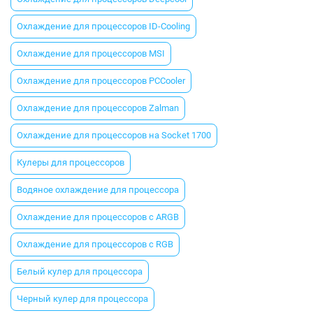
Охлаждение для процессоров ID-Cooling
Охлаждение для процессоров MSI
Охлаждение для процессоров PCCooler
Охлаждение для процессоров Zalman
Охлаждение для процессоров на Socket 1700
Кулеры для процессоров
Водяное охлаждение для процессора
Охлаждение для процессоров с ARGB
Охлаждение для процессоров с RGB
Белый кулер для процессора
Черный кулер для процессора