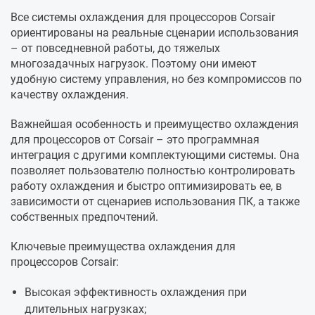
Все системы охлаждения для процессоров Corsair
ориентированы на реальные сценарии использования
– от повседневной работы, до тяжелых
многозадачных нагрузок. Поэтому они имеют
удобную систему управления, но без компромиссов по
качеству охлаждения.
Важнейшая особенность и преимущество охлаждения
для процессоров от Corsair – это программная
интеграция с другими комплектующими системы. Она
позволяет пользователю полностью контролировать
работу охлаждения и быстро оптимизировать ее, в
зависимости от сценариев использования ПК, а также
собственных предпочтений.
Ключевые преимущества охлаждения для
процессоров Corsair:
Высокая эффективность охлаждения при
длительных нагрузках;