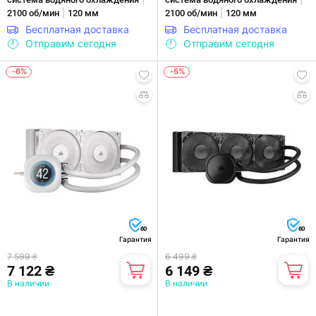
|
|
2100 об/мин
120 мм
2100 об/мин
120 мм
Бесплатная доставка
Бесплатная доставка
Отправим сегодня
Отправим сегодня
-6%
-5%
60
60
Гарантия
Гарантия
7 599 ₴
6 499 ₴
7 122 ₴
6 149 ₴
В наличии
В наличии