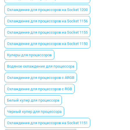
Охлаждение для процессоров на Socket 1200
Охлаждение для процессоров на Socket 1156
Охлаждение для процессоров на Socket 1155
Охлаждение для процессоров на Socket 1150
Кулеры для процессоров
Водяное охлаждение для процессора
Охлаждение для процессоров с ARGB
Охлаждение для процессоров с RGB
Белый кулер для процессора
Черный кулер для процессора
Охлаждение для процессоров на Socket 1151