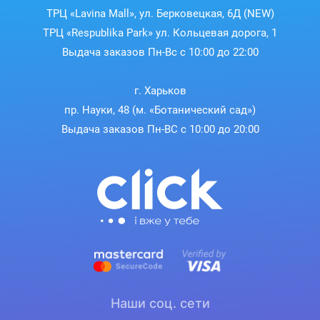
ТРЦ «Lavina Mall», ул. Берковецкая, 6Д (NEW)
ТРЦ «Respublika Park» ул. Кольцевая дорога, 1
Выдача заказов Пн-Вс с 10:00 до 22:00
г. Харьков
пр. Науки, 48 (м. «Ботанический сад»)
Выдача заказов Пн-ВС с 10:00 до 20:00
Наши соц. сети