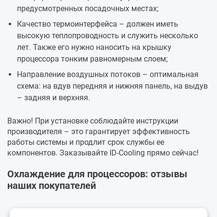
предусмотренных посадочных местах;
Качество термоинтерфейса – должен иметь
высокую теплопроводность и служить несколько
лет. Также его нужно наносить на крышку
процессора тонким равномерным слоем;
Направление воздушных потоков – оптимальная
схема: на вдув передняя и нижняя панель, на выдув
– задняя и верхняя.
Важно! При установке соблюдайте инструкции
производителя – это гарантирует эффективность
работы системы и продлит срок службы ее
компонентов. Заказывайте ID-Cooling прямо сейчас!
Охлаждение для процессоров: отзывы
наших покупателей