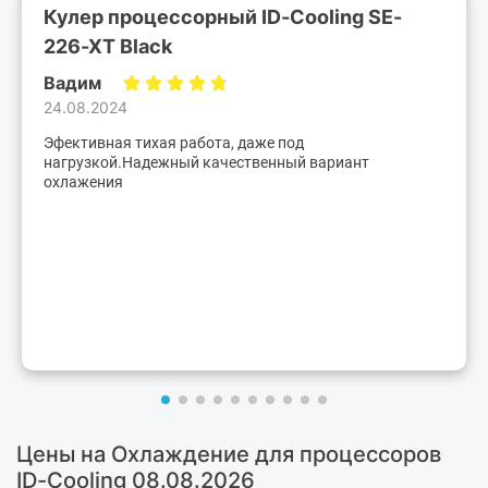
Кулер процессорный ID-Cooling SE-
226-XT Black
Вадим
24.08.2024
Эфективная тихая работа, даже под
нагрузкой.Надежный качественный вариант
охлажения
Цены на Охлаждение для процессоров
ID-Cooling 08.08.2026