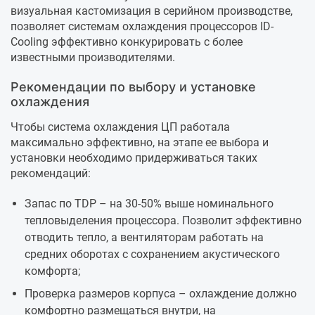
визуальная кастомизация в серийном производстве,
позволяет системам охлаждения процессоров ID-
Cooling эффективно конкурировать с более
известными производителями.
Рекомендации по выбору и установке
охлаждения
Чтобы система охлаждения ЦП работала
максимально эффективно, на этапе ее выбора и
установки необходимо придерживаться таких
рекомендаций:
Запас по TDP – на 30-50% выше номинального
тепловыделения процессора. Позволит эффективно
отводить тепло, а вентиляторам работать на
средних оборотах с сохранением акустического
комфорта;
Проверка размеров корпуса – охлаждение должно
комфортно размещаться внутри, на