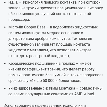
H.D.T. – технология прямого контакта, при которой
тепловые трубки проходят прецизионную шлифовку,
обеспечивающую лучший контакт с крышкой
процессора;
Micro-fin Copper Base – в водоблоках жидкостных
систем используется медное основание с
ультратонким оребрением внутри. Технология
существенно увеличивает площадь контакта
жидкости с металлом, что позволяет быстрее
охлаждать разогретый хладагент;
Керамические подшипники в помпах – имеют
низкий коэффициент трения, что делает работу
помпы практически бесшумной, а также продлевает
срок ее службы до 50 000 и более часов;
Унифицированные системы монтажа – совместимы
со всеми популярными сокетами от AMD и Intel.
Использование вышеуказанных технологий и