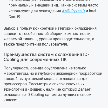
премиальный внешний вид. Такие системы часто
используют для охлаждения
AMD Ryzen 9
и Intel
Core i9.
Выбор в пользу конкретной категории охлаждения
зависит от особенностей сборки: компактности,
желаемой тишины, уровня производительности, а
также предпочтений пользователя.
Преимущества систем охлаждения ID-
Cooling для современных ПК
Популярность бренда обусловлена не только
маркетингом, но и глубокой инженерной проработкой
каждой выпускаемой модели охлаждения для
процессоров. Рассмотрим список ключевых
технологий и «фишек», наличие которых делает
охлаждение ID-Cooling одним из лучших в своем
классе: