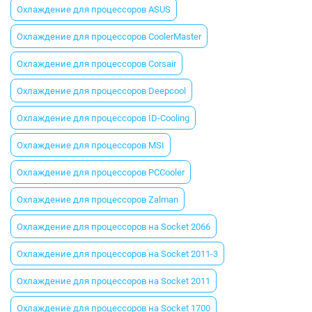
Охлаждение для процессоров ASUS
Охлаждение для процессоров CoolerMaster
Охлаждение для процессоров Corsair
Охлаждение для процессоров Deepcool
Охлаждение для процессоров ID-Cooling
Охлаждение для процессоров MSI
Охлаждение для процессоров PCCooler
Охлаждение для процессоров Zalman
Охлаждение для процессоров на Socket 2066
Охлаждение для процессоров на Socket 2011-3
Охлаждение для процессоров на Socket 2011
Охлаждение для процессоров на Socket 1700