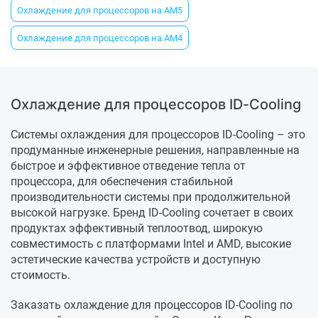
Охлаждение для процессоров на AM5
Охлаждение для процессоров на AM4
Охлаждение для процессоров ID-Cooling
Системы охлаждения для процессоров ID-Cooling – это
продуманные инженерные решения, направленные на
быстрое и эффективное отведение тепла от
процессора, для обеспечения стабильной
производительности системы при продолжительной
высокой нагрузке. Бренд ID-Cooling сочетает в своих
продуктах эффективный теплоотвод, широкую
совместимость с платформами Intel и AMD, высокие
эстетические качества устройств и доступную
стоимость.
Заказать охлаждение для процессоров ID-Cooling по