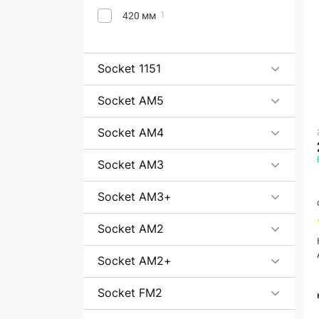
420 мм
1
Socket 1151
Socket AM5
Socket AM4
Socket AM3
Socket AM3+
Socket AM2
Socket AM2+
Socket FM2