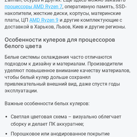
процессоры AMD Ryzen 7
, оперативную память, SSD-
накопители, жесткие диски, корпусы, материнские
платы, ЦП
AMD Ryzen 9
и другие комплектующие с
доставкой в Харьков, Львов, Киев и другие регионы.
Особенности кулеров для процессоров
белого цвета
Белые системы охлаждения часто отличаются
подходом к дизайну и материалам. Производители
уделяют повышенное внимание качеству материалов,
чтобы белый кулер дольше сохранял
привлекательный внешний вид, даже спустя годы
эксплуатации.
Важные особенности белых кулеров:
Светлая цветовая схема – визуально облегчает
сборку и делает ПК аккуратнее;
Порошковое или анодированное покрытие