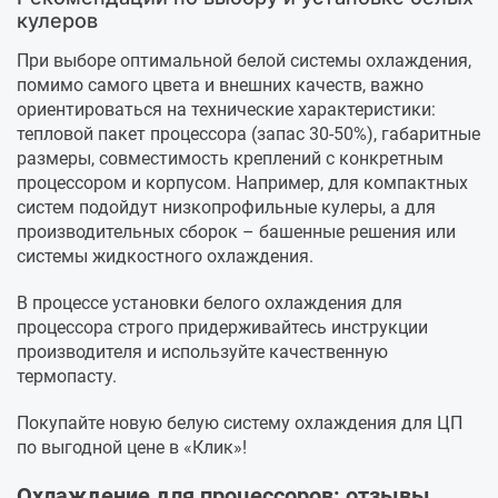
кулеров
При выборе оптимальной белой системы охлаждения,
помимо самого цвета и внешних качеств, важно
ориентироваться на технические характеристики:
тепловой пакет процессора (запас 30-50%), габаритные
размеры, совместимость креплений с конкретным
процессором и корпусом. Например, для компактных
систем подойдут низкопрофильные кулеры, а для
производительных сборок – башенные решения или
системы жидкостного охлаждения.
В процессе установки белого охлаждения для
процессора строго придерживайтесь инструкции
производителя и используйте качественную
термопасту.
Покупайте новую белую систему охлаждения для ЦП
по выгодной цене в «Клик»!
Охлаждение для процессоров: отзывы