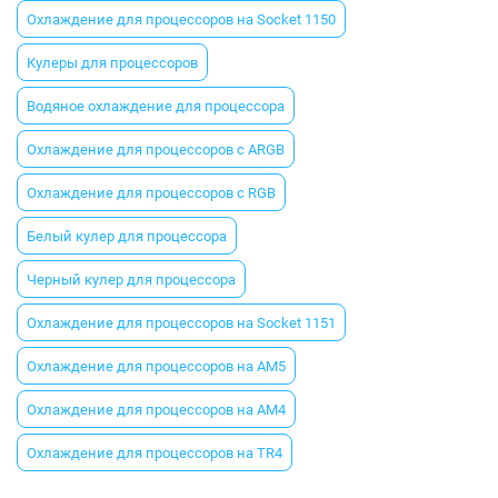
Охлаждение для процессоров на Socket 1150
Кулеры для процессоров
Водяное охлаждение для процессора
Охлаждение для процессоров с ARGB
Охлаждение для процессоров с RGB
Белый кулер для процессора
Черный кулер для процессора
Охлаждение для процессоров на Socket 1151
Охлаждение для процессоров на AM5
Охлаждение для процессоров на AM4
Охлаждение для процессоров на TR4