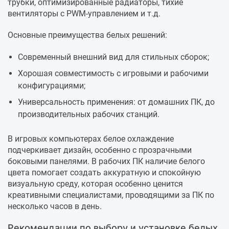
трубки, оптимизированные радиаторы, тихие
вентиляторы с PWM-управлением и т.д.
Основные преимущества белых решений:
Современный внешний вид для стильных сборок;
Хорошая совместимость с игровыми и рабочими
конфигурациями;
Универсальность применения: от домашних ПК, до
производительных рабочих станций.
В игровых компьютерах белое охлаждение
подчеркивает дизайн, особенно с прозрачными
боковыми панелями. В рабочих ПК наличие белого
цвета помогает создать аккуратную и спокойную
визуальную среду, которая особенно ценится
креативными специалистами, проводящими за ПК по
несколько часов в день.
Рекомендации по выбору и установке белых