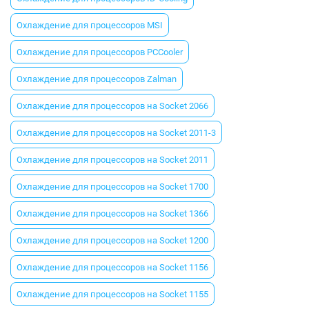
Охлаждение для процессоров MSI
Охлаждение для процессоров PCCooler
Охлаждение для процессоров Zalman
Охлаждение для процессоров на Socket 2066
Охлаждение для процессоров на Socket 2011-3
Охлаждение для процессоров на Socket 2011
Охлаждение для процессоров на Socket 1700
Охлаждение для процессоров на Socket 1366
Охлаждение для процессоров на Socket 1200
Охлаждение для процессоров на Socket 1156
Охлаждение для процессоров на Socket 1155