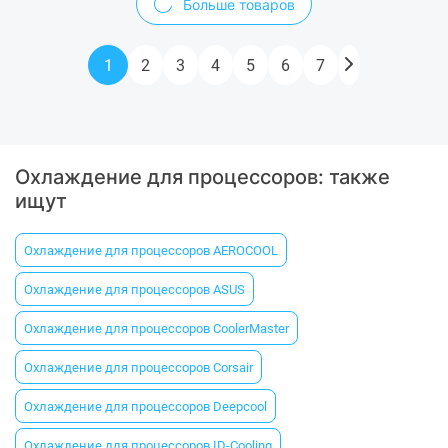
Больше товаров
1
2
3
4
5
6
7
Охлаждение для процессоров: также
ищут
Охлаждение для процессоров AEROCOOL
Охлаждение для процессоров ASUS
Охлаждение для процессоров CoolerMaster
Охлаждение для процессоров Corsair
Охлаждение для процессоров Deepcool
Охлаждение для процессоров ID-Cooling