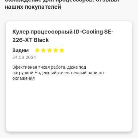
наших покупателей
Кулер процессорный ID-Cooling SE-
226-XT Black
Вадим
24.08.2024
Эфективная тихая работа, даже под
нагрузкой.Надежный качественный вариант
охлажения