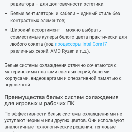
радиатора – для долговечности эстетики;
Белые вентиляторы и кабели – единый стиль без
контрастных элементов;
Широкий ассортимент – можно выбрать
совместимые кулеры белого цвета практически для
любого сокета (под
процессоры Intel Core i7
различных серий, AMD Ryzen и т.д.).
Белые системы охлаждения отлично сочетаются с
материнскими платами светлых серий, белыми
корпусами, видеокартами и оперативной памятью с
подсветкой.
Преимущества белых систем охлаждения
для игровых и рабочих ПК
По эффективности белые системы охлаждениями не
уступают черным или других цветов. Они используют
аналогичные технологические решения: тепловые