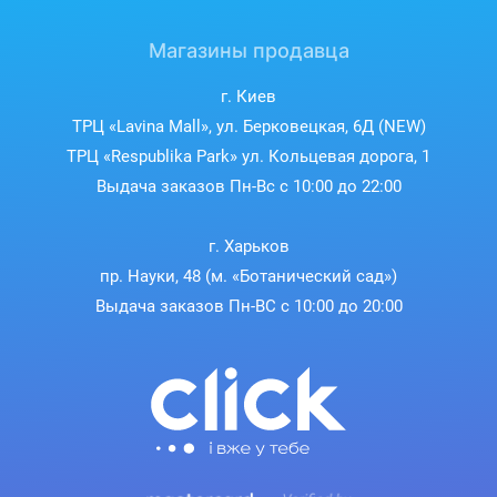
Магазины продавца
г. Киев
ТРЦ «Lavina Mall», ул. Берковецкая, 6Д (NEW)
ТРЦ «Respublika Park» ул. Кольцевая дорога, 1
Выдача заказов Пн-Вс с 10:00 до 22:00
г. Харьков
пр. Науки, 48 (м. «Ботанический сад»)
Выдача заказов Пн-ВС с 10:00 до 20:00