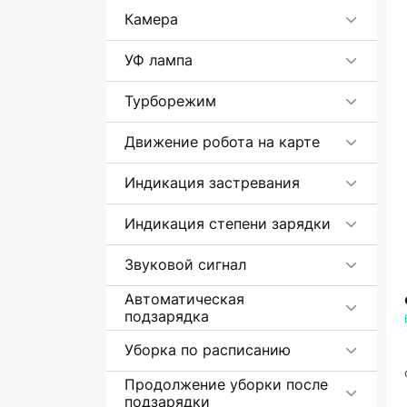
Камера
УФ лампа
Турборежим
Движение робота на карте
Индикация застревания
Индикация степени зарядки
Звуковой сигнал
Автоматическая
подзарядка
Уборка по расписанию
Продолжение уборки после
подзарядки