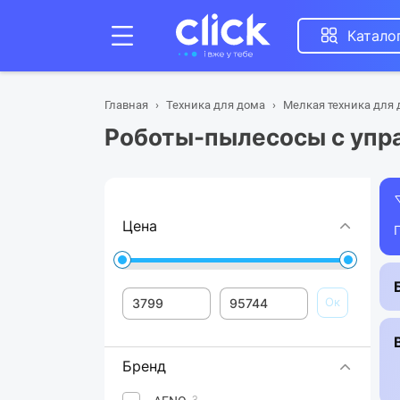
Катало
Главная
Техника для дома
Мелкая техника для
Роботы-пылесосы с упр
Цена
Ок
Бренд
3