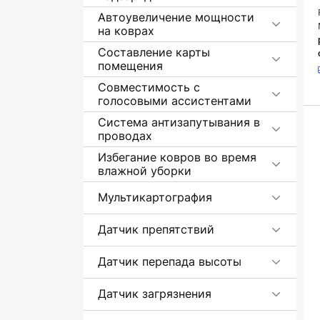
Автоувеличение мощности
на коврах
Составление карты
помещения
Совместимость с
голосовыми ассистентами
Система антизапутывания в
проводах
Избегание ковров во время
влажной уборки
Мультикартография
Датчик препятствий
Датчик перепада высоты
Датчик загрязнения