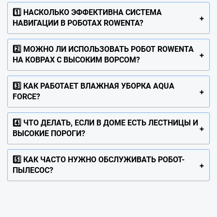
1️⃣ НАСКОЛЬКО ЭФФЕКТИВНА СИСТЕМА
НАВИГАЦИИ В РОБОТАХ ROWENTA?
2️⃣ МОЖНО ЛИ ИСПОЛЬЗОВАТЬ РОБОТ ROWENTA
НА КОВРАХ С ВЫСОКИМ ВОРСОМ?
3️⃣ КАК РАБОТАЕТ ВЛАЖНАЯ УБОРКА AQUA
FORCE?
4️⃣ ЧТО ДЕЛАТЬ, ЕСЛИ В ДОМЕ ЕСТЬ ЛЕСТНИЦЫ И
ВЫСОКИЕ ПОРОГИ?
5️⃣ КАК ЧАСТО НУЖНО ОБСЛУЖИВАТЬ РОБОТ-
ПЫЛЕСОС?