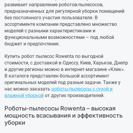
развивает направление роботов-пылесосов,
предназначенных для регулярной уборки помещений
без постоянного участия пользователя. В
ассортименте компании представлено множество
моделей с разными характеристиками и
функциональными возможностями – под любой
бюджет и предпочтения.
Купить робот пылесос Rowenta по выгодной
стоимости, с доставкой в Одессу, Киев, Харьков, Днепр
и другие регионы можно в интернет-магазине «Клик».
В каталоге представлен большой ассортимент
оригинальных моделей под разные задачи. Также у
нас можно заказать
роботы-пылесосы с сухой и
влажной уборкой
от других производителей.
Роботы-пылесосы Rowenta – высокая
мощность всасывания и эффективность
уборки