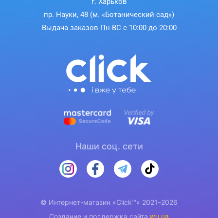
г. Харьков
пр. Науки, 48 (м. «Ботанический сад»)
Выдача заказов Пн-ВС с 10:00 до 20:00
Наши соц. сети
© Интернет-магазин «Click™» 2021–2026
Создание и поддержка сайта
wu.ua