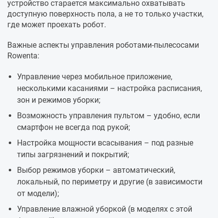
устройство старается максимально охватывать
доступную поверхность пола, а не то только участки,
где может проехать робот.
Важные аспекты управления роботами-пылесосами
Rowenta:
Управление через мобильное приложение,
несколькими касаниями – настройка расписания,
зон и режимов уборки;
Возможность управления пультом – удобно, если
смартфон не всегда под рукой;
Настройка мощности всасывания – под разные
типы загрязнений и покрытий;
Выбор режимов уборки – автоматический,
локальный, по периметру и другие (в зависимости
от модели);
Управление влажной уборкой (в моделях с этой