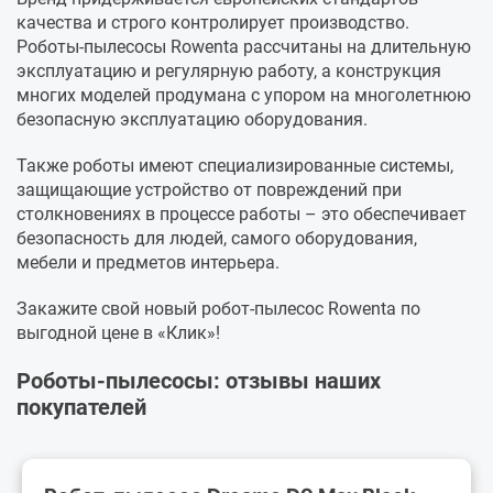
качества и строго контролирует производство.
Роботы-пылесосы Rowenta рассчитаны на длительную
эксплуатацию и регулярную работу, а конструкция
многих моделей продумана с упором на многолетнюю
безопасную эксплуатацию оборудования.
Также роботы имеют специализированные системы,
защищающие устройство от повреждений при
столкновениях в процессе работы – это обеспечивает
безопасность для людей, самого оборудования,
мебели и предметов интерьера.
Закажите свой новый робот-пылесос Rowenta по
выгодной цене в «Клик»!
Роботы-пылесосы: отзывы наших
покупателей