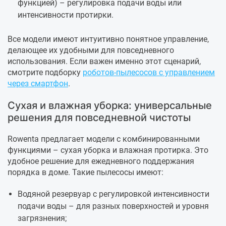
функцией) – регулировка подачи воды или
интенсивности протирки.
Все модели имеют интуитивно понятное управление,
делающее их удобными для повседневного
использования. Если важен именно этот сценарий,
смотрите подборку
роботов-пылесосов с управлением
через смартфон
.
Сухая и влажная уборка: универсальные
решения для повседневной чистоты
Rowenta предлагает модели с комбинированными
функциями – сухая уборка и влажная протирка. Это
удобное решение для ежедневного поддержания
порядка в доме. Такие пылесосы имеют:
Водяной резервуар с регулировкой интенсивности
подачи воды – для разных поверхностей и уровня
загрязнения;