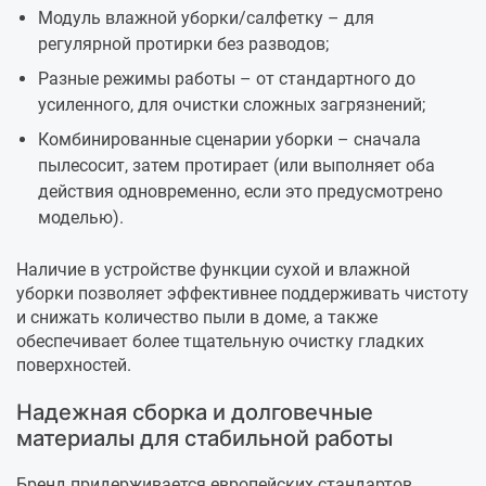
Модуль влажной уборки/салфетку – для
регулярной протирки без разводов;
Разные режимы работы – от стандартного до
усиленного, для очистки сложных загрязнений;
Комбинированные сценарии уборки – сначала
пылесосит, затем протирает (или выполняет оба
действия одновременно, если это предусмотрено
моделью).
Наличие в устройстве функции сухой и влажной
уборки позволяет эффективнее поддерживать чистоту
и снижать количество пыли в доме, а также
обеспечивает более тщательную очистку гладких
поверхностей.
Надежная сборка и долговечные
материалы для стабильной работы
Бренд придерживается европейских стандартов