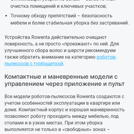
очистка помещений и ключевых участков;
Точному обходу препятствий – безопасность
мебели и более стабильная уборка без застреваний.
Устройства Rowenta действительно очищают
поверхность, а не просто «проезжают» по ней. Для
улучшенного сбора волос и шерсти рекомендуем
также обратить внимание на категорию
роботов-
пылесосов с турбощеткой
.
Компактные и маневренные модели с
управлением через приложение и пульт
Все модели роботов-пылесосов Rowenta создаются с
учетом особенностей эксплуатации в квартире или
доме. Компактный корпус и хорошая маневренность
позволяют роботу проходить между мебелью, под
столами и в узких местах. При этом уборка
выполняется не только в «свободных» зонах –