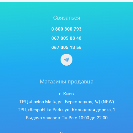
Связаться
0 800 300 793
067 005 08 48
067 005 13 56
Магазины продавца
г. Киев
ТРЦ «Lavina Mall», ул. Берковецкая, 6Д (NEW)
ТРЦ «Respublika Park» ул. Кольцевая дорога, 1
Выдача заказов Пн-Вс с 10:00 до 22:00