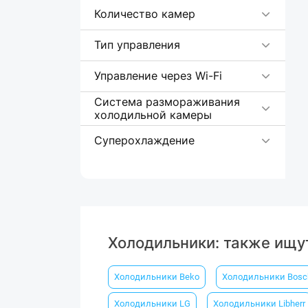
Количество камер
Тип управления
Управление через Wi-Fi
Система размораживания
холодильной камеры
Суперохлаждение
Холодильники: также ищу
Холодильники Beko
Холодильники Вosc
Холодильники LG
Холодильники Libherr