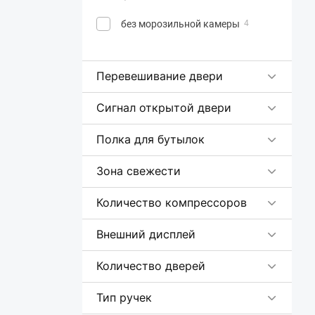
без морозильной камеры
4
Перевешивание двери
Сигнал открытой двери
Полка для бутылок
Зона свежести
Количество компрессоров
Внешний дисплей
Количество дверей
Тип ручек