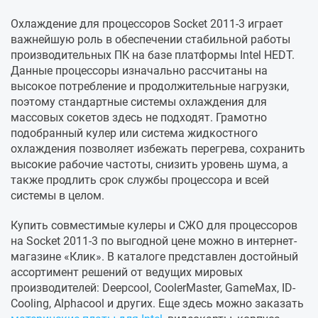
Охлаждение для процессоров Socket 2011-3 играет
важнейшую роль в обеспечении стабильной работы
производительных ПК на базе платформы Intel HEDT.
Данные процессоры изначально рассчитаны на
высокое потребление и продолжительные нагрузки,
поэтому стандартные системы охлаждения для
массовых сокетов здесь не подходят. Грамотно
подобранный кулер или система жидкостного
охлаждения позволяет избежать перегрева, сохранить
высокие рабочие частоты, снизить уровень шума, а
также продлить срок службы процессора и всей
системы в целом.
Купить совместимые кулеры и СЖО для процессоров
на Socket 2011-3 по выгодной цене можно в интернет-
магазине «Клик». В каталоге представлен достойный
ассортимент решений от ведущих мировых
производителей: Deepcool, CoolerMaster, GameMax, ID-
Cooling, Alphacool и других. Еще здесь можно заказать