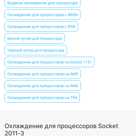
Водяное охлаждение для процессора
Охлаждение для процессоров с ARGB
Охлаждение для процессоров с RGB
Белый кулер для процессора
Черный кулер для процессора
Охлаждение для процессоров на Socket 1151
Охлаждение для процессоров на AM5
Охлаждение для процессоров на AM4
Охлаждение для процессоров на TR4
Охлаждение для процессоров Socket
2011-3