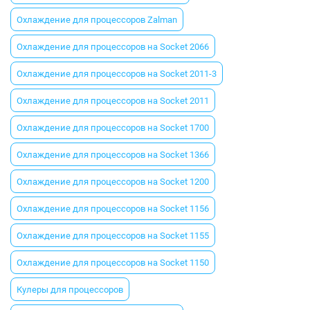
Охлаждение для процессоров Zalman
Охлаждение для процессоров на Socket 2066
Охлаждение для процессоров на Socket 2011-3
Охлаждение для процессоров на Socket 2011
Охлаждение для процессоров на Socket 1700
Охлаждение для процессоров на Socket 1366
Охлаждение для процессоров на Socket 1200
Охлаждение для процессоров на Socket 1156
Охлаждение для процессоров на Socket 1155
Охлаждение для процессоров на Socket 1150
Кулеры для процессоров