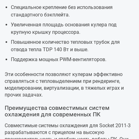
Специальное крепление без использования
стандартного бэкплейта.
Увеличенная площадь основания кулера под
крупную крышку процессора.
Повышенное количество тепловых трубок для
отвода тепла TDP 140 Вт и выше.
Поддержка мощных PWM-вентиляторов.
Эти особенности позволяют кулерам эффективно
справляться с тепловыделением при рендеринге,
моделировании, виртуализации, в тяжелых играх и
прочих задачах.
Преимущества совместимых систем
охлаждения для современных ПК
Совместимые системы охлаждения для Socket 2011-3
разрабатываются с прицелом на высокую