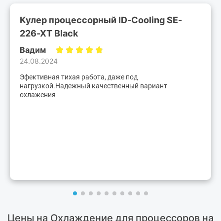
Кулер процессорный ID-Cooling SE-
226-XT Black
Вадим
24.08.2024
Эфективная тихая работа, даже под
нагрузкой.Надежный качественный вариант
охлажения
Цены на Охлаждение для процессоров на