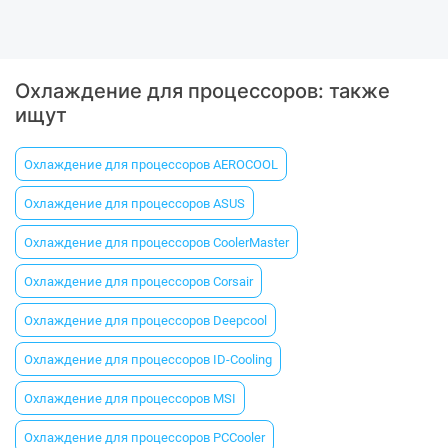
Охлаждение для процессоров: также
ищут
Охлаждение для процессоров AEROCOOL
Охлаждение для процессоров ASUS
Охлаждение для процессоров CoolerMaster
Охлаждение для процессоров Corsair
Охлаждение для процессоров Deepcool
Охлаждение для процессоров ID-Cooling
Охлаждение для процессоров MSI
Охлаждение для процессоров PCCooler