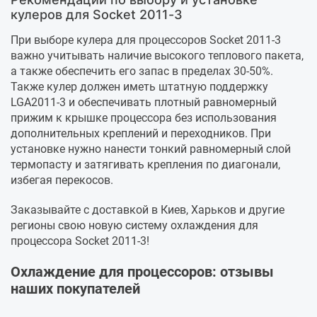
кулеров для Socket 2011-3
При выборе кулера для процессоров Socket 2011-3
важно учитывать наличие высокого теплового пакета,
а также обеспечить его запас в пределах 30-50%.
Также кулер должен иметь штатную поддержку
LGA2011-3 и обеспечивать плотный равномерный
прижим к крышке процессора без использования
дополнительных креплений и переходников. При
установке нужно нанести тонкий равномерный слой
термопасту и затягивать крепления по диагонали,
избегая перекосов.
Заказывайте с доставкой в Киев, Харьков и другие
регионы свою новую систему охлаждения для
процессора Socket 2011-3!
Охлаждение для процессоров: отзывы
наших покупателей