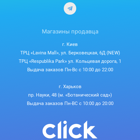
Магазины продавца
г. Киев
ТРЦ «Lavina Mall», ул. Берковецкая, 6Д (NEW)
ТРЦ «Respublika Park» ул. Кольцевая дорога, 1
Выдача заказов Пн-Вс с 10:00 до 22:00
г. Харьков
пр. Науки, 48 (м. «Ботанический сад»)
Выдача заказов Пн-ВС с 10:00 до 20:00