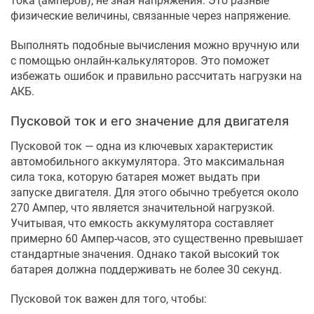
тока (амперов), не зная напряжения. Это разные
физические величины, связанные через напряжение.
Выполнять подобные вычисления можно вручную или
с помощью онлайн-калькуляторов. Это поможет
избежать ошибок и правильно рассчитать нагрузки на
АКБ.
Пусковой ток и его значение для двигателя
Пусковой ток — одна из ключевых характеристик
автомобильного аккумулятора. Это максимальная
сила тока, которую батарея может выдать при
запуске двигателя. Для этого обычно требуется около
270 Ампер, что является значительной нагрузкой.
Учитывая, что емкость аккумулятора составляет
примерно 60 Ампер-часов, это существенно превышает
стандартные значения. Однако такой высокий ток
батарея должна поддерживать не более 30 секунд.
Пусковой ток важен для того, чтобы: