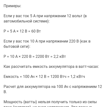
Примеры:
Если у вас ток 5 А при напряжении 12 вольт (в
автомобильной системе):
P = 5 А × 12 В = 60 Вт
Если у вас ток 10 А при напряжении 220 В (как в
бытовой сети):
P = 10 А × 220 В = 2200 Вт = 2,2 кВт
Как рассчитать емкость аккумулятора в ватт-часах:
Емкость = 100 Ач × 12 В = 1200 Втч = 1,2 кВтч
Расчет для аккумулятора на 100 Ач с напряжением 12
В.
Мощность (ватты) нельзя получить только из силы