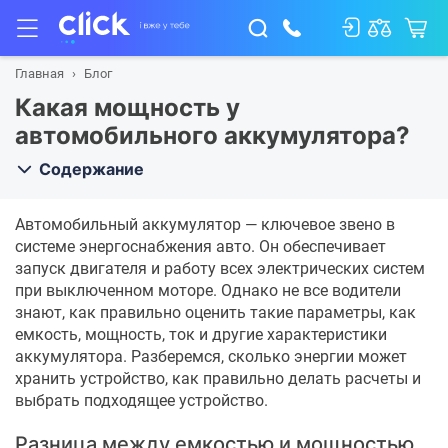
Главная
Блог
Какая мощность у
автомобильного аккумулятора?
Содержание
Автомобильный аккумулятор — ключевое звено в
системе энергоснабжения авто. Он обеспечивает
запуск двигателя и работу всех электрических систем
при выключенном моторе. Однако не все водители
знают, как правильно оценить такие параметры, как
емкость, мощность, ток и другие характеристики
аккумулятора. Разберемся, сколько энергии может
хранить устройство, как правильно делать расчеты и
выбрать подходящее устройство.
Разница между емкостью и мощностью