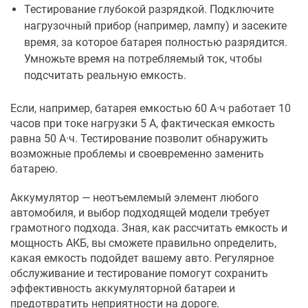
Тестирование глубокой разрядкой. Подключите
нагрузочный прибор (например, лампу) и засеките
время, за которое батарея полностью разрядится.
Умножьте время на потребляемый ток, чтобы
подсчитать реальную емкость.
Если, например, батарея емкостью 60 А·ч работает 10
часов при токе нагрузки 5 А, фактическая емкость
равна 50 А·ч. Тестирование позволит обнаружить
возможные проблемы и своевременно заменить
батарею.
Аккумулятор — неотъемлемый элемент любого
автомобиля, и выбор подходящей модели требует
грамотного подхода. Зная, как рассчитать емкость и
мощность АКБ, вы сможете правильно определить,
какая емкость подойдет вашему авто. Регулярное
обслуживание и тестирование помогут сохранить
эффективность аккумуляторной батареи и
предотвратить неприятности на дороге.