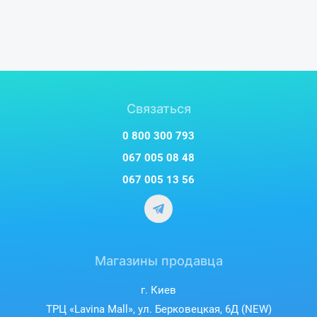
Связаться
0 800 300 793
067 005 08 48
067 005 13 56
Магазины продавца
г. Киев
ТРЦ «Lavina Mall», ул. Берковецкая, 6Д (NEW)