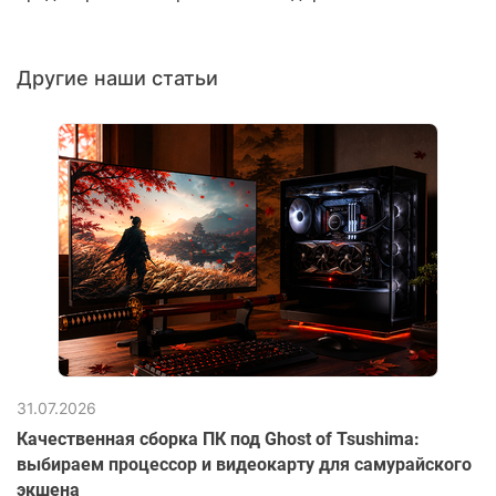
Другие наши статьи
31.07.2026
Качественная сборка ПК под Ghost of Tsushima:
выбираем процессор и видеокарту для самурайского
экшена