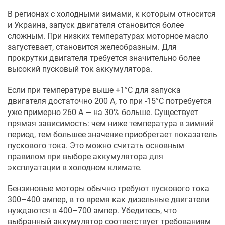
В регионах с холодными зимами, к которым относится
и Украина, запуск двигателя становится более
сложным. При низких температурах моторное масло
загустевает, становится желеобразным. Для
прокрутки двигателя требуется значительно более
высокий пусковый ток аккумулятора.
Если при температуре выше +1°C для запуска
двигателя достаточно 200 А, то при -15°C потребуется
уже примерно 260 А — на 30% больше. Существует
прямая зависимость: чем ниже температура в зимний
период, тем большее значение приобретает показатель
пускового тока. Это можно считать основным
правилом при выборе аккумулятора для
эксплуатации в холодном климате.
Бензиновые моторы обычно требуют пускового тока
300–400 ампер, в то время как дизельные двигатели
нуждаются в 400–700 ампер. Убедитесь, что
выбранный аккумулятор соответствует требованиям