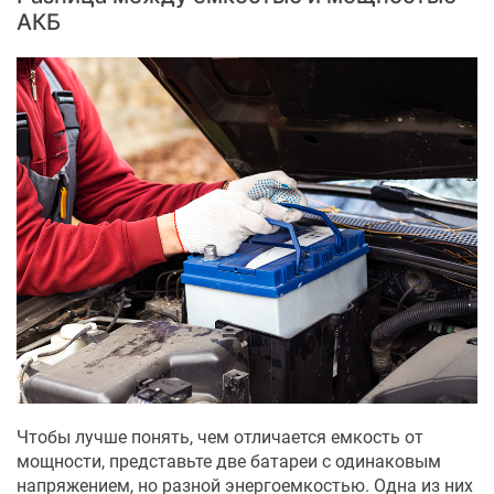
АКБ
Чтобы лучше понять, чем отличается емкость от
мощности, представьте две батареи с одинаковым
напряжением, но разной энергоемкостью. Одна из них