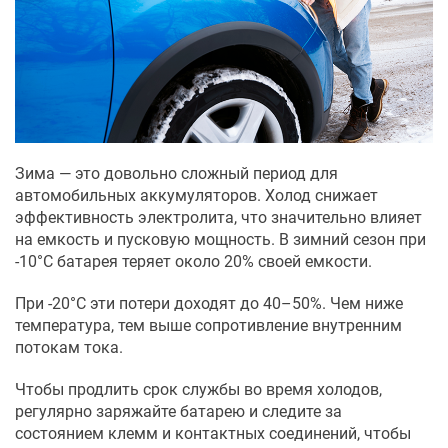
Зима — это довольно сложный период для
автомобильных аккумуляторов. Холод снижает
эффективность электролита, что значительно влияет
на емкость и пусковую мощность. В зимний сезон при
-10°C батарея теряет около 20% своей емкости.
При -20°C эти потери доходят до 40–50%. Чем ниже
температура, тем выше сопротивление внутренним
потокам тока.
Чтобы продлить срок службы во время холодов,
регулярно заряжайте батарею и следите за
состоянием клемм и контактных соединений, чтобы