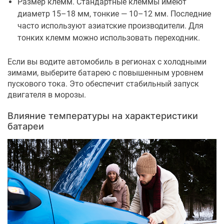
Размер клемм. Стандартные клеммы имеют
диаметр 15–18 мм, тонкие — 10–12 мм. Последние
часто используют азиатские производители. Для
тонких клемм можно использовать переходник.
Если вы водите автомобиль в регионах с холодными
зимами, выберите батарею с повышенным уровнем
пускового тока. Это обеспечит стабильный запуск
двигателя в морозы.
Влияние температуры на характеристики
батареи