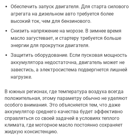
Обеспечить запуск двигателя. Для старта силового
агрегата на дизельном авто требуется более
высокий ток, чем для бензинового.
Снизить напряжение на морозе. В зимнее время
масло загустевает, и стартеру требуется больше
энергии для прокрутки двигателя.
Защитить оборудование. Если пусковая мощность
аккумулятора недостаточна, двигатель может не
завестись, а электросистема подвергнется лишней
нагрузке.
В южных регионах, где температура воздуха всегда
положительная, этому параметру обычно не уделяют
особого внимания. Это объясняется тем, что даже
аккумулятор среднего качества будет эффективно
справляться со своей задачей в условиях теплого
климата, где моторное масло постоянно сохраняет
жидкую консистенцию.