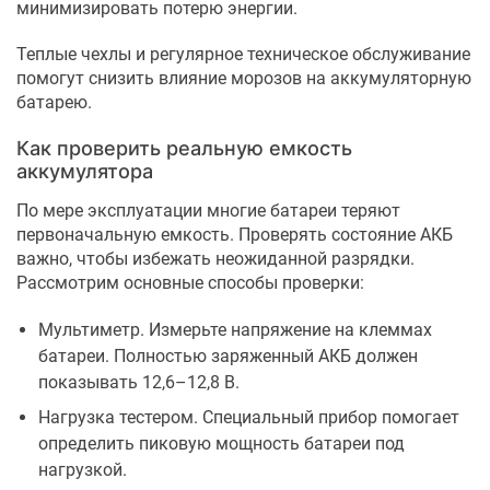
минимизировать потерю энергии.
Теплые чехлы и регулярное техническое обслуживание
помогут снизить влияние морозов на аккумуляторную
батарею.
Как проверить реальную емкость
аккумулятора
По мере эксплуатации многие батареи теряют
первоначальную емкость. Проверять состояние АКБ
важно, чтобы избежать неожиданной разрядки.
Рассмотрим основные способы проверки:
Мультиметр. Измерьте напряжение на клеммах
батареи. Полностью заряженный АКБ должен
показывать 12,6–12,8 В.
Нагрузка тестером. Специальный прибор помогает
определить пиковую мощность батареи под
нагрузкой.