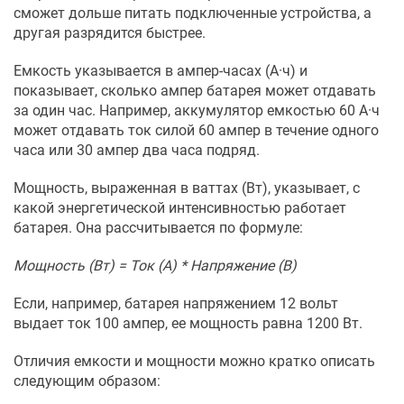
сможет дольше питать подключенные устройства, а
другая разрядится быстрее.
Емкость указывается в ампер-часах (А·ч) и
показывает, сколько ампер батарея может отдавать
за один час. Например, аккумулятор емкостью 60 А·ч
может отдавать ток силой 60 ампер в течение одного
часа или 30 ампер два часа подряд.
Мощность, выраженная в ваттах (Вт), указывает, с
какой энергетической интенсивностью работает
батарея. Она рассчитывается по формуле:
Мощность (Вт) = Ток (А) * Напряжение (В)
Если, например, батарея напряжением 12 вольт
выдает ток 100 ампер, ее мощность равна 1200 Вт.
Отличия емкости и мощности можно кратко описать
следующим образом: