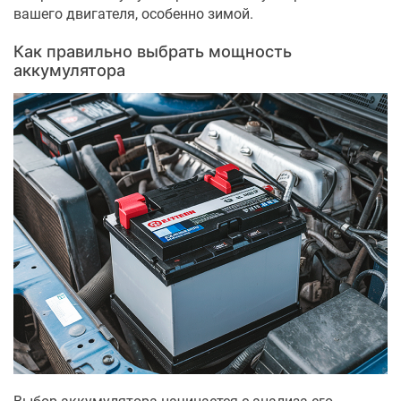
вашего двигателя, особенно зимой.
Как правильно выбрать мощность
аккумулятора