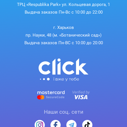
ТРЦ «Respublika Park» ул. Кольцевая дорога, 1
Выдача заказов Пн-Вс с 10:00 до 22:00
г. Харьков
пр. Науки, 48 (м. «Ботанический сад»)
Выдача заказов Пн-ВС с 10:00 до 20:00
Наши соц. сети