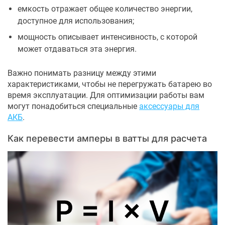
емкость отражает общее количество энергии,
доступное для использования;
мощность описывает интенсивность, с которой
может отдаваться эта энергия.
Важно понимать разницу между этими
характеристиками, чтобы не перегружать батарею во
время эксплуатации. Для оптимизации работы вам
могут понадобиться специальные
аксессуары для
АКБ
.
Как перевести амперы в ватты для расчета