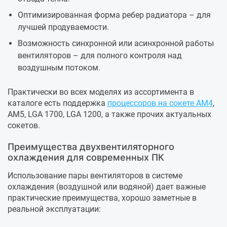
Оптимизированная форма ребер радиатора – для
лучшей продуваемости.
Возможность синхронной или асинхронной работы
вентиляторов – для полного контроля над
воздушным потоком.
Практически во всех моделях из ассортимента в
каталоге есть поддержка
процессоров на сокете AM4
,
AM5, LGA 1700, LGA 1200, а также прочих актуальных
сокетов.
Преимущества двухвентиляторного
охлаждения для современных ПК
Использование пары вентиляторов в системе
охлаждения (воздушной или водяной) дает важные
практические преимущества, хорошо заметные в
реальной эксплуатации: