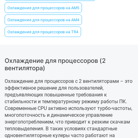
Охлаждение для процессоров на AM5
Охлаждение для процессоров на AM4
Охлаждение для процессоров на TR4
Охлаждение для процессоров (2
вентилятора)
Охлаждение для процессоров с 2 вентиляторами – это
эффективное решение для пользователей,
предъявляющих повышенные требования к
стабильности и температурному режиму работы ПК.
Современные CPU активно используют турбо-частоты,
многопоточность и динамическое управление
энергопотреблением, что приводит к резким скачкам
тепловыделения. В таких условиях стандартные
одновентиляторные кулеры часто работают на