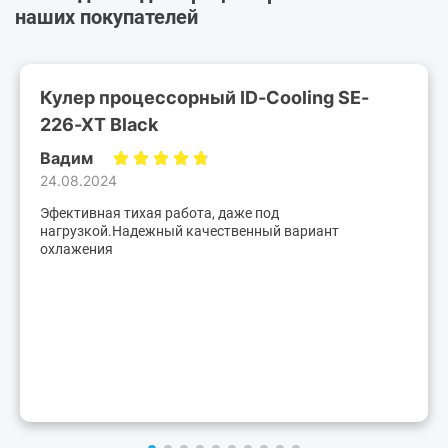
наших покупателей
Кулер процессорный ID-Cooling SE-
226-XT Black
Вадим
24.08.2024
Эфективная тихая работа, даже под
нагрузкой.Надежный качественный вариант
охлажения