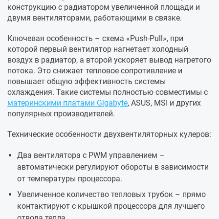
конструкцию с радиатором увеличенной площади и
двумя вентиляторами, работающими в связке.
Ключевая особенность – схема «Push-Pull», при
которой первый вентилятор нагнетает холодный
воздух в радиатор, а второй ускоряет вывод нагретого
потока. Это снижает тепловое сопротивление и
повышает общую эффективность системы
охлаждения. Такие системы полностью совместимы с
материнскими платами Gigabyte
, ASUS, MSI и других
популярных производителей.
Технические особенности двухвентиляторных кулеров:
Два вентилятора с PWM управлением –
автоматически регулируют обороты в зависимости
от температуры процессора.
Увеличенное количество тепловых трубок – прямо
контактируют с крышкой процессора для лучшего
отвода тепла.