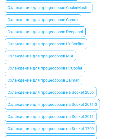
Охлаждение для процессоров CoolerMaster
Охлаждение для процессоров Corsair
Охлаждение для процессоров Deepcool
Охлаждение для процессоров ID-Cooling
Охлаждение для процессоров MSI
Охлаждение для процессоров PCCooler
Охлаждение для процессоров Zalman
Охлаждение для процессоров на Socket 2066
Охлаждение для процессоров на Socket 2011-3
Охлаждение для процессоров на Socket 2011
Охлаждение для процессоров на Socket 1700