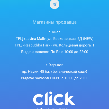
Магазины продавца
г. Киев
ТРЦ «Lavina Mall», ул. Берковецкая, 6Д (NEW)
ТРЦ «Respublika Park» ул. Кольцевая дорога, 1
Выдача заказов Пн-Вс с 10:00 до 22:00
г. Харьков
пр. Науки, 48 (м. «Ботанический сад»)
Выдача заказов Пн-ВС с 10:00 до 20:00