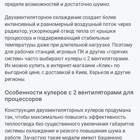
пределе возможностей и достаточно шумно.
Двухвентиляторное охлаждение создает более
интенсивный и равномерный воздушный поток через
радиатор, ускоряющий отвод тепла от крышки
процессора и поддерживающий стабильные
температуры даже при длительной нагрузке. Поэтому
для рабочих станций, игровых ПК и других «горячих
систем» часто выбирают кулеры с 2 вентиляторами.
Их можно купить в интернет-магазине «Клик» по
выгодной цене, с доставкой в Киев, Харьков и другие
регионы.
Особенности кулеров с 2 вентиляторами для
процессоров
Конструкция двухвентиляторных кулеров продумана
так, чтобы максимально повысить эффективность
теплоотвода без существенного увеличения габаритов
системы охлаждения и резкого повышения шума в
работе. Зачастую такие модели имеют башенную