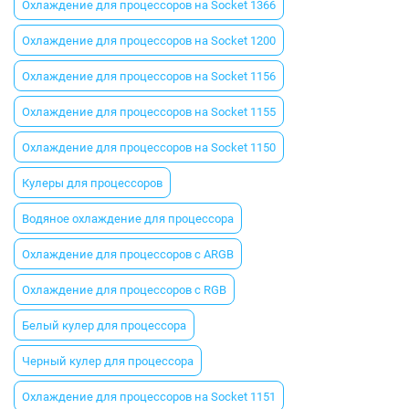
Охлаждение для процессоров на Socket 1366
Охлаждение для процессоров на Socket 1200
Охлаждение для процессоров на Socket 1156
Охлаждение для процессоров на Socket 1155
Охлаждение для процессоров на Socket 1150
Кулеры для процессоров
Водяное охлаждение для процессора
Охлаждение для процессоров с ARGB
Охлаждение для процессоров с RGB
Белый кулер для процессора
Черный кулер для процессора
Охлаждение для процессоров на Socket 1151