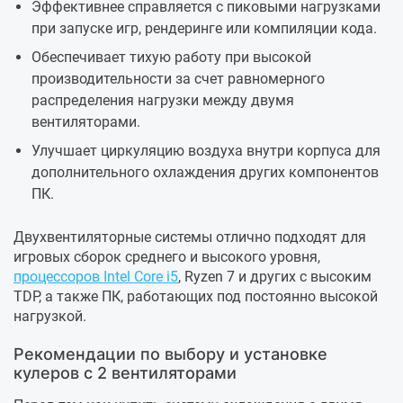
Эффективнее справляется с пиковыми нагрузками
при запуске игр, рендеринге или компиляции кода.
Обеспечивает тихую работу при высокой
производительности за счет равномерного
распределения нагрузки между двумя
вентиляторами.
Улучшает циркуляцию воздуха внутри корпуса для
дополнительного охлаждения других компонентов
ПК.
Двухвентиляторные системы отлично подходят для
игровых сборок среднего и высокого уровня,
процессоров Intel Core i5
, Ryzen 7 и других с высоким
TDP, а также ПК, работающих под постоянно высокой
нагрузкой.
Рекомендации по выбору и установке
кулеров с 2 вентиляторами