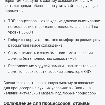
Перед тем как купить систему охлаждения с двумя
вентиляторами, обязательно учитывайте следующие
параметры:
TDP процессора – охлаждение должно иметь запас
по мощности относительно тепловыделения ЦП на
уровне 30-50%.
Габариты корпуса – должен комфортно размещать
рассматриваемое охлаждение.
Совместимость с сокетом – система крепления
должна быть полностью совместимой.
Расположение модулей памяти – вентиляторы не
должны перекрывать высокие радиаторы ОЗУ.
Спешите заказать свою новую систему охлаждения
для процессора на лучших условиях в «Клик» – в
наличии актуальные модели под любые процессоры!
Охлаждение для процессоров: отзывы